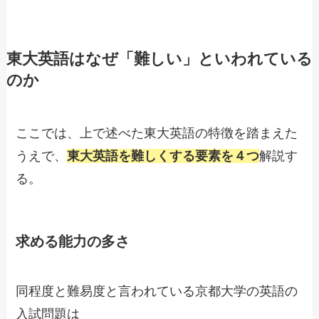
東大英語はなぜ「難しい」といわれている
のか
ここでは、上で述べた東大英語の特徴を踏まえた
うえで、
東大英語を難しくする要素を４つ
解説す
る。
求める能力の多さ
同程度と難易度と言われている京都大学の英語の
入試問題は