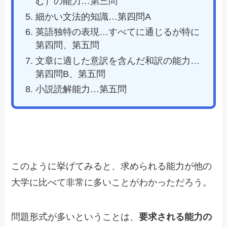
む）の能力…第三問
細かい文法的知識…第四問A
英語独特の表現…すべてに通じるが特に
第四問、第五問
文章に適した意訳を含んだ和訳の能力…
第四問B、第五問
小説読解能力…第五問
このように挙げてみると、求められる能力が他の
大学に比べて非常に多いことがわかっただろう。
問題形式が多いということは、
要求される能力の