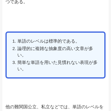
つである。
単語のレベルは標準的である。
論理的に複雑な抽象度の高い文章が多
い。
簡単な単語を用いた見慣れない表現が多
い。
他の難関国公立、私立などでは、単語のレベルを