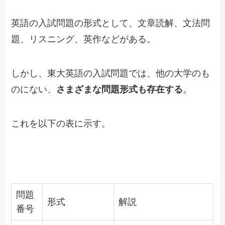
英語の入試問題の形式として、文章読解、文法問
題、リスニング、英作などがある。
しかし、東大英語の入試問題では、他の大学のも
のにない、
さまざまな問題形式も存在する
。
これを以下の表に示す。
問題
形式
解説
番号