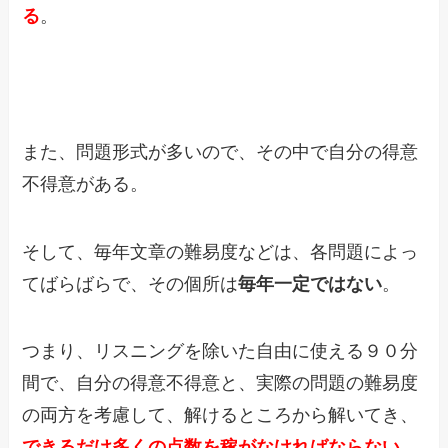
る
。
また、問題形式が多いので、その中で自分の得意
不得意がある。
そして、毎年文章の難易度などは、各問題によっ
てばらばらで、その個所は
毎年一定ではない
。
つまり、リスニングを除いた自由に使える９０分
間で、自分の得意不得意と、実際の問題の難易度
の両方を考慮して、解けるところから解いてき、
できるだけ多くの点数を稼がなければならない
。