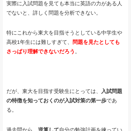
実際に入試問題を見ても本当に英語の力がある人
でないと、詳しく問題を分析できない。
特にこれから東大を目指そうとしている中学生や
高校1年生には難しすぎて、
問題を見たとしても
さっぱり理解できないだろう
。
だが、東大を目指す受験生にとっては、
入試問題
の特徴を知っておくのが入試対策の第一歩
であ
る。
過去問から、
逆算して
自分の勉強計画を練ってい