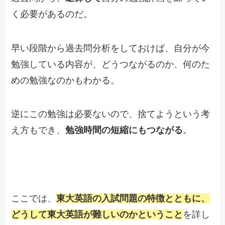
く必要があるのだ。
早い段階から過去問分析をしておけば、自分が今
勉強している内容が、どうつながるのか、何のた
めの勉強なのかもわかる。
逆にこの勉強は必要ないので、捨てようという考
え方もでき、
勉強時間の短縮にもつながる
。
ここでは、
東大英語の入試問題の特徴とともに、
どうして東大英語が難しいのかということ
を詳し