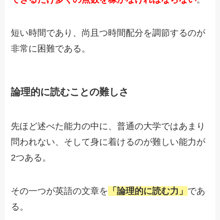
短い時間であり、尚且つ時間配分を調節するのが
非常に困難である。
論理的に読むことの難しさ
先ほど述べた能力の中に、普通の大学ではあまり
問われない、そして身に着けるのが難しい能力が
2つある。
その一つが英語の文章を
「論理的に読む力」
であ
る。