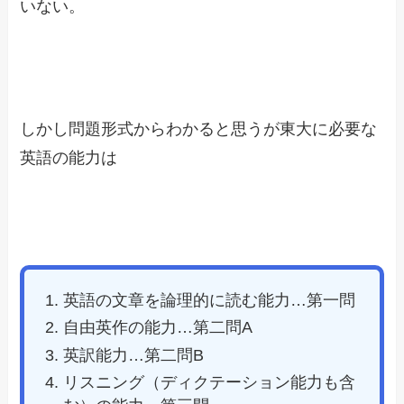
いない。
しかし問題形式からわかると思うが東大に必要な
英語の能力は
英語の文章を論理的に読む能力…第一問
自由英作の能力…第二問A
英訳能力…第二問B
リスニング（ディクテーション能力も含