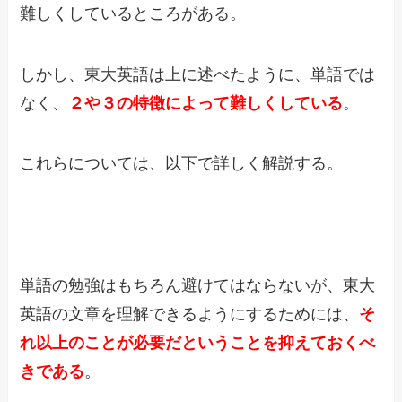
難しくしているところがある。
しかし、東大英語は上に述べたように、単語では
なく、
２や３の特徴によって難しくしている
。
これらについては、以下で詳しく解説する。
単語の勉強はもちろん避けてはならないが、東大
英語の文章を理解できるようにするためには、
そ
れ以上のことが必要だということを抑えておくべ
きである
。