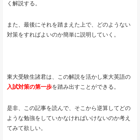
く解説する。
また、最後にそれを踏まえた上で、どのようない
対策をすればよいのか簡単に説明していく。
東大受験生諸君は、この解説を活かし東大英語の
入試対策の第一歩
を踏み出すことができる。
是非、この記事を読んで、そこから逆算してどの
ような勉強をしていかなければいけないのか考え
てみて欲しい。