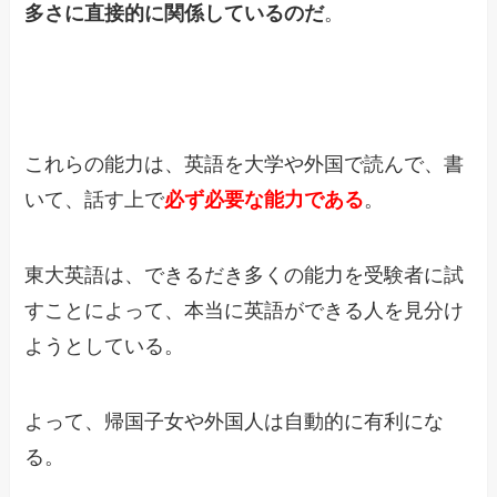
多さに直接的に関係しているのだ
。
これらの能力は、英語を大学や外国で読んで、書
いて、話す上で
必ず必要な能力である
。
東大英語は、できるだき多くの能力を受験者に試
すことによって、本当に英語ができる人を見分け
ようとしている。
よって、帰国子女や外国人は自動的に有利にな
る。