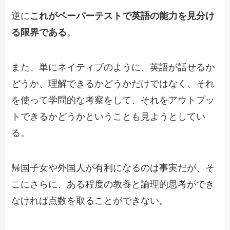
逆に
これがペーパーテストで英語の能力を見分け
る限界である
。
また、単にネイティブのように、英語が話せるか
どうか、理解できるかどうかだけではなく、それ
を使って学問的な考察をして、それをアウトプッ
トできるかどうかということも見ようとしてい
る。
帰国子女や外国人が有利になるのは事実だが、そ
こにさらに、ある程度の教養と論理的思考ができ
なければ点数を取ることができない。