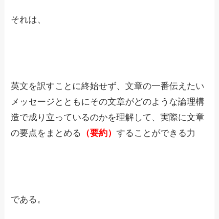
それは、
英文を訳すことに終始せず、文章の一番伝えたい
メッセージとともにその文章がどのような論理構
造で成り立っているのかを理解して、実際に文章
の要点をまとめる
（要約）
することができる力
である。