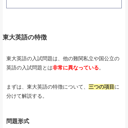
東大英語の特徴
東大英語の入試問題は、他の難関私立や国公立の
英語の入試問題とは
非常に異なっている
。
まずは、東大英語の特徴について、
三つの項目
に
分けて解説する。
問題形式