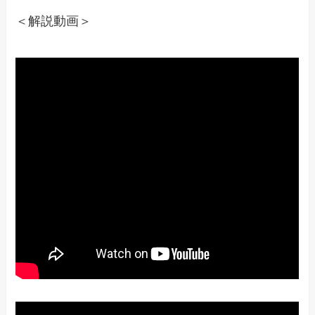
＜解説動画＞