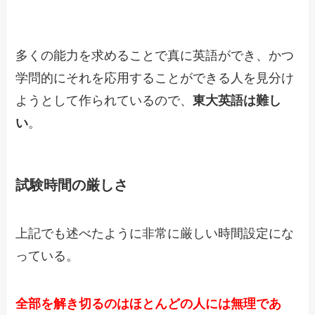
多くの能力を求めることで真に英語ができ、かつ
学問的にそれを応用することができる人を見分け
ようとして作られているので、
東大英語は難し
い
。
試験時間の厳しさ
上記でも述べたように非常に厳しい時間設定にな
っている。
全部を解き切るのはほとんどの人には無理であ