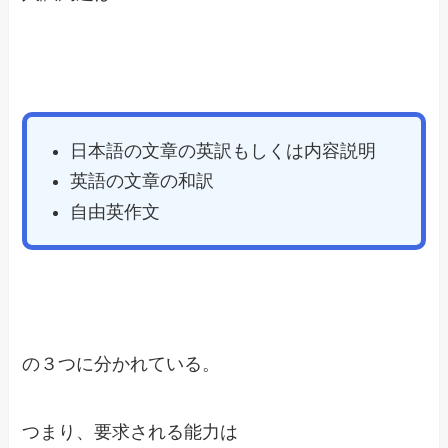
日本語の文章の英訳もしくは内容説明
英語の文章の和訳
自由英作文
の３つに分かれている。
つまり、要求される能力は