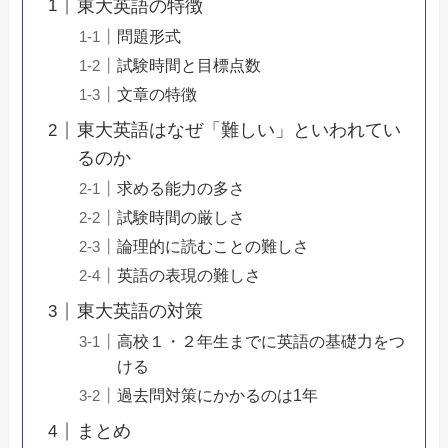
東大英語の特徴
問題形式
試験時間と目標点数
文章の特徴
東大英語はなぜ「難しい」といわれてい
るのか
求める能力の多さ
試験時間の厳しさ
論理的に読むことの難しさ
英語の表現の難しさ
東大英語の対策
高校１・２年生までに英語の基礎力をつ
ける
過去問対策にかかるのは1年
まとめ