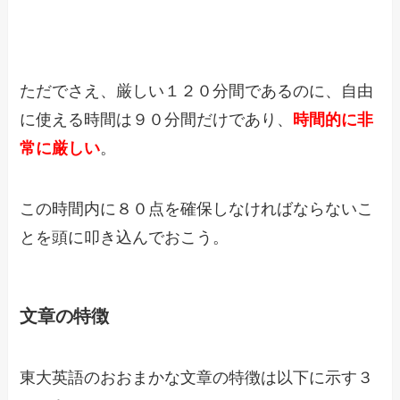
ただでさえ、厳しい１２０分間であるのに、自由
に使える時間は９０分間だけであり、
時間的に非
常に厳しい
。
この時間内に８０点を確保しなければならないこ
とを頭に叩き込んでおこう。
文章の特徴
東大英語のおおまかな文章の特徴は以下に示す３