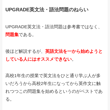
UPGRADE英文法・語法問題のねらい
UPGRADE英文法・語法問題は参考書ではなく、
問題集
である。
後ほど解説するが、
英語文法を一から始めようと
している人にはオススメできない
。
高校1年生の授業で英文法をひと通り学ぶ人が多
いだろうから高校2年生になってから英作文に触
れつつこの問題集を始めるというのがベストであ
る。