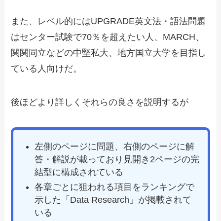
また、レベル的にはUPGRADE英文法・語法問題
はセンター試験で70％を超えたい人、MARCH、
関関同立などの中堅私大、地方国立大学を目指し
ている人向けだ。
後ほどより詳しくそれらの良さを説明するが
左側のページに問題、右側のページに解
答・解説が載っており見開き2ページの完
結型に構成されている
各章ごとに狙われる項目をランキングで
示した「Data Research」が掲載されて
いる