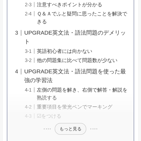
注意すべきポイントが分かる
Ｑ＆Ａでふと疑問に思ったことを解決で
きる
UPGRADE英文法・語法問題のデメリッ
ト
英語初心者には向かない
他の問題集に比べて問題数が少ない
UPGRADE英文法・語法問題を使った最
強の学習法
左側の問題を解き、右側で解答・解説を
熟読する
重要項目を蛍光ペンでマーキング
☑をつける
もっと見る