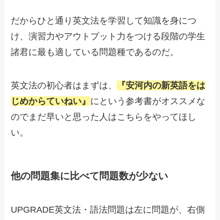
だからひと通り英文法を学習して知識を身につ
け、演習力やアウトプット力をつける段階の学生
諸君に最も適している問題種であるのだ。
英文法の初心者はまずは、
『安河内の新英語をは
じめからていねい』
にという参考書がオススメな
のでまだ早いと思った人はこちらをやってほし
い。
他の問題集に比べて問題数が少ない
UPGRADE英文法・語法問題は左に問題が、右側