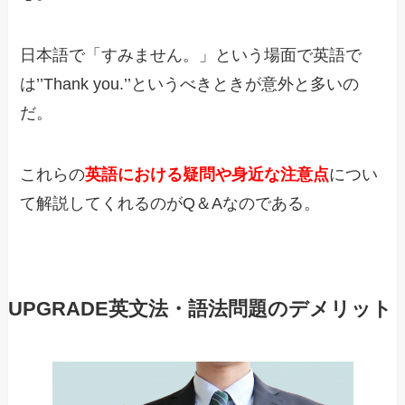
日本語で「すみません。」という場面で英語で
は’’Thank you.’’というべきときが意外と多いの
だ。
これらの
英語における疑問や身近な注意点
につい
て解説してくれるのがQ＆Aなのである。
UPGRADE英文法・語法問題のデメリット