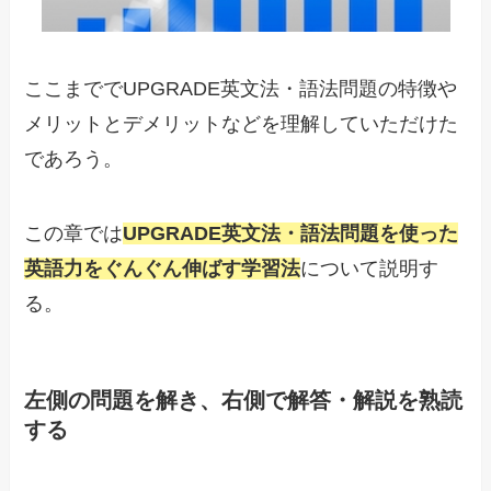
ここまででUPGRADE英文法・語法問題の特徴や
メリットとデメリットなどを理解していただけた
であろう。
この章では
UPGRADE英文法・語法問題を使った
英語力をぐんぐん伸ばす学習法
について説明す
る。
左側の問題を解き、右側で解答・解説を熟読
する