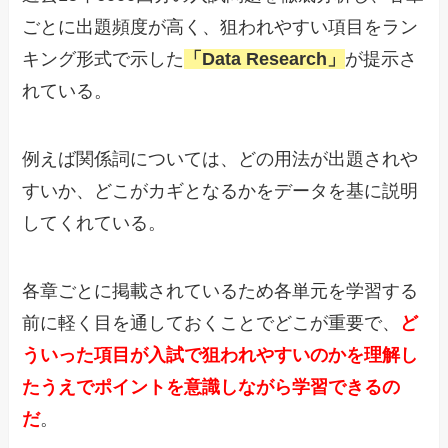
ごとに出題頻度が高く、狙われやすい項目をラン
キング形式で示した
「Data Research」
が提示さ
れている。
例えば関係詞については、どの用法が出題されや
すいか、どこがカギとなるかをデータを基に説明
してくれている。
各章ごとに掲載されているため各単元を学習する
前に軽く目を通しておくことでどこが重要で、
ど
ういった項目が入試で狙われやすいのかを理解し
たうえでポイントを意識しながら学習できるの
だ
。