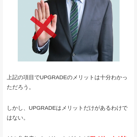
上記の項目でUPGRADEのメリットは十分わかっ
ただろう。
しかし、UPGRADEはメリットだけがあるわけで
はない。