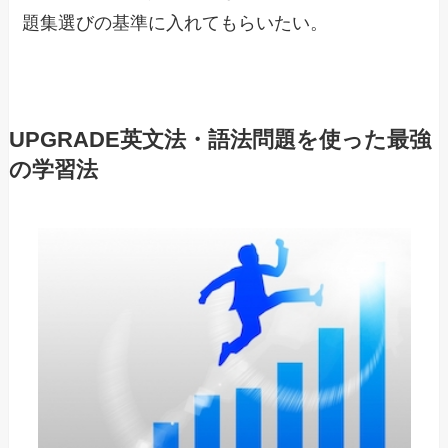
題集選びの基準に入れてもらいたい。
UPGRADE英文法・語法問題を使った最強
の学習法