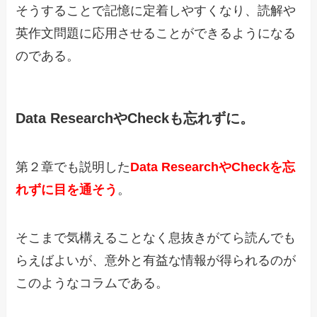
そうすることで記憶に定着しやすくなり、読解や
英作文問題に応用させることができるようになる
のである。
Data ResearchやCheckも忘れずに。
第２章でも説明した
Data ResearchやCheckを忘
れずに目を通そう
。
そこまで気構えることなく息抜きがてら読んでも
らえばよいが、意外と有益な情報が得られるのが
このようなコラムである。