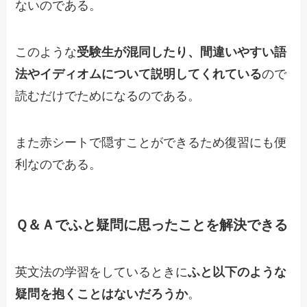
ないのである。
このような
受験生が混同したり、間違いやすい語
法やイディオムについて説明してくれている
ので
読むだけでためになるのである。
また赤シートで隠すことができるため復習にも便
利なのである。
Ｑ＆Ａでふと疑問に思ったことを解決できる
英文法の学習をしているときに
ふと以下のような
疑問を抱くことはないだろうか
。