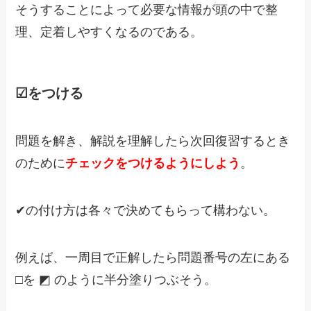
そうすることによって必要な情報が頭の中で整
理、定着しやすくなるのである。
☑をつける
問題を解き、解説を理解したら次回復習するとき
のために
チェックをつけるようにしよう
。
✔の付け方は各々で決めてもらって構わない。
例えば、一周目で正解したら問題番号の左にある
□を ◩ のように半分塗りつぶそう。