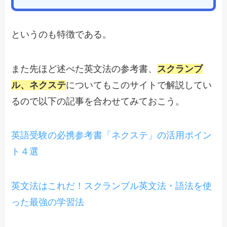
というのも特徴である。
また先ほど述べた英文法の参考書、
スクランブ
ル、ネクステ
についてもこのサイトで解説してい
るので以下の記事を合わせてみておこう。
英語受験の必携参考書「ネクステ」の活用ポイン
ト４選
英文法はこれだ！スクランブル英文法・語法を使
った最強の学習法