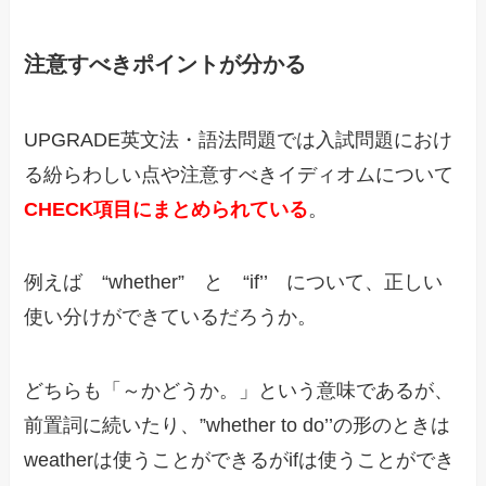
注意すべきポイントが分かる
UPGRADE英文法・語法問題では入試問題におけ
る紛らわしい点や注意すべきイディオムについて
CHECK項目にまとめられている
。
例えば “whether” と “if’’ について、正しい
使い分けができているだろうか。
どちらも「～かどうか。」という意味であるが、
前置詞に続いたり、”whether to do’’の形のときは
weatherは使うことができるがifは使うことができ