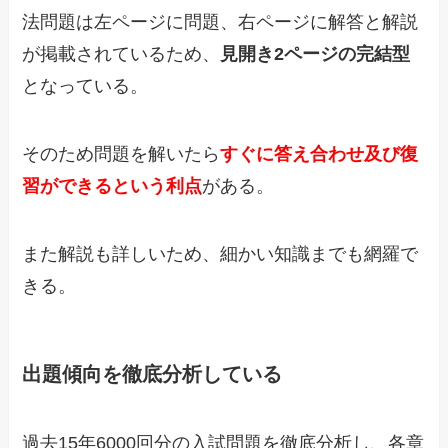
法問題は左ページに問題、右ページに解答と解説
が掲載されているため、
見開き2ページの完結型
となっている。
そのため問題を解いたら
すぐに答え合わせ及び復
習ができるという利点
がある。
また解説も詳しいため、細かい知識までも網羅で
きる。
出題傾向を徹底分析している
過去15年6000回分の入試問題を徹底分析し、各章