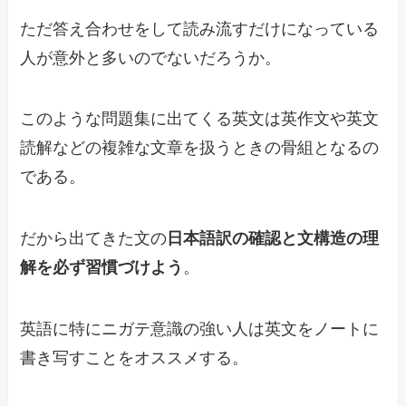
ただ答え合わせをして読み流すだけになっている
人が意外と多いのでないだろうか。
このような問題集に出てくる英文は英作文や英文
読解などの複雑な文章を扱うときの骨組となるの
である。
だから出てきた文の
日本語訳の確認と文構造の理
解を必ず習慣づけよう
。
英語に特にニガテ意識の強い人は英文をノートに
書き写すことをオススメする。