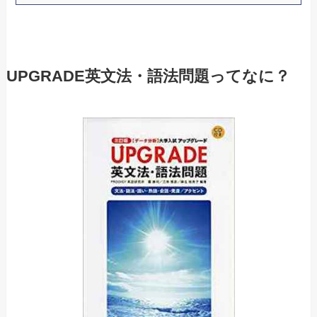
UPGRADE英文法・語法問題ってなに？