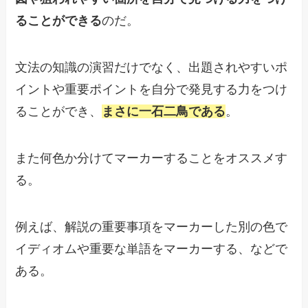
ることができる
のだ。
文法の知識の演習だけでなく、出題されやすいポ
イントや重要ポイントを自分で発見する力をつけ
ることができ、
まさに一石二鳥である
。
また何色か分けてマーカーすることをオススメす
る。
例えば、解説の重要事項をマーカーした別の色で
イディオムや重要な単語をマーカーする、などで
ある。