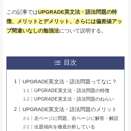
この記事では
UPGRADE英文法・語法問題の特
徴、メリットとデメリット、さらには偏差値アッ
プ間違いなしの勉強法
について説明する。
目次
UPGRADE英文法・語法問題ってなに？
UPGRADE英文法・語法問題の特徴
UPGRADE英文法・語法問題のねらい
UPGRADE英文法・語法問題のメリット
左ページに問題、右ページに解答・解説
出題傾向を徹底分析している