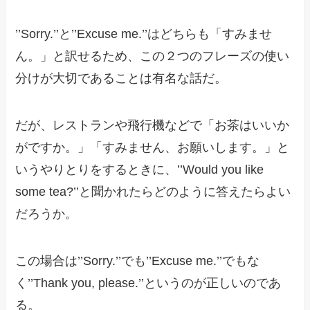
’’Sorry.’’と’’Excuse me.’’はどちらも「すみませ
ん。」と訳せるため、この２つのフレーズの使い
分けが大切であることは有名な話だ。
だが、レストランや飛行機などで「お茶はいいか
がですか。」「すみません、お願いします。」と
いうやりとりをするときに、’’Would you like
some tea?’’と聞かれたらどのように答えたらよい
だろうか。
この場合は’’Sorry.’’でも’’Excuse me.’’でもな
く’’Thank you, please.’’というのが正しいのであ
る。