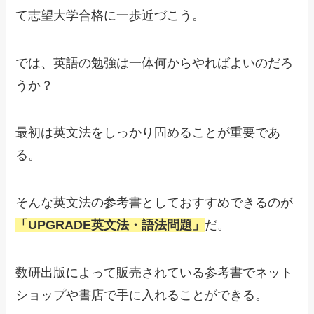
て志望大学合格に一歩近づこう。
では、英語の勉強は一体何からやればよいのだろ
うか？
最初は英文法をしっかり固めることが重要であ
る。
そんな英文法の参考書としておすすめできるのが
「UPGRADE英文法・語法問題」
だ。
数研出版によって販売されている参考書でネット
ショップや書店で手に入れることができる。