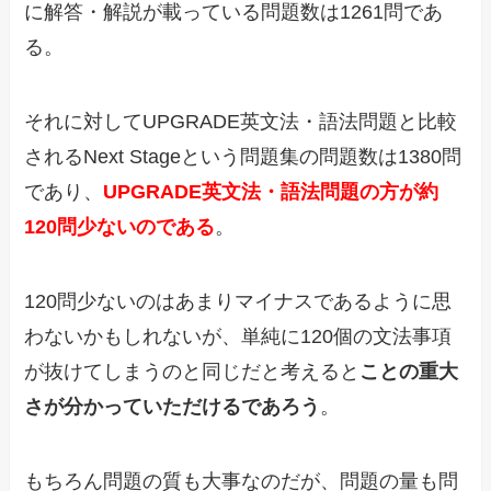
に解答・解説が載っている問題数は1261問であ
る。
それに対してUPGRADE英文法・語法問題と比較
されるNext Stageという問題集の問題数は1380問
であり、
UPGRADE英文法・語法問題の方が約
120問少ないのである
。
120問少ないのはあまりマイナスであるように思
わないかもしれないが、単純に120個の文法事項
が抜けてしまうのと同じだと考えると
ことの重大
さが分かっていただけるであろう
。
もちろん問題の質も大事なのだが、問題の量も問