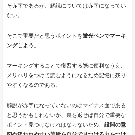
そ赤字であるが、解説については赤字になってい
ない。
そこで重要だと思うポイントを
蛍光ペンでマーキ
ングしよう
。
マーキングすることで復習する際に便利なうえ、
メリハリをつけて読むようになるため記憶に残り
やすくなるのである。
解説が赤字になっていないのはマイナス面である
と思うかもしれないが、裏を返せば自分で重要な
ポイント見つけなければならないため、
設問の意
図や狙われやすい箇所を自分で見つける力をつけ