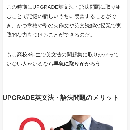
この時期にUPGRADE英文法・語法問題に取り組
むことで記憶の新しいうちに復習することがで
き、かつ学校や塾の英作文や英文読解の授業で実
践的な力をつけることができるのだ。
もし高校3年生で英文法の問題集に取りかかって
いない人がいるなら
早急に取りかかろう
。
UPGRADE英文法・語法問題のメリット