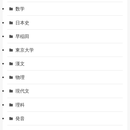
数学
日本史
早稲田
東京大学
漢文
物理
現代文
理科
発音