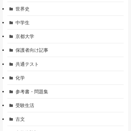
世界史
中学生
京都大学
保護者向け記事
共通テスト
化学
参考書・問題集
受験生活
古文