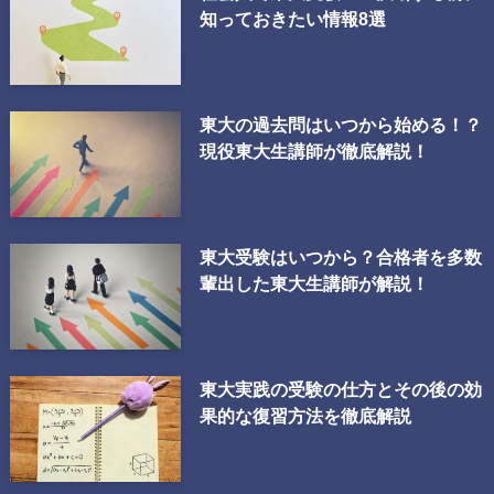
知っておきたい情報8選
東大の過去問はいつから始める！？
現役東大生講師が徹底解説！
東大受験はいつから？合格者を多数
輩出した東大生講師が解説！
東大実践の受験の仕方とその後の効
果的な復習方法を徹底解説