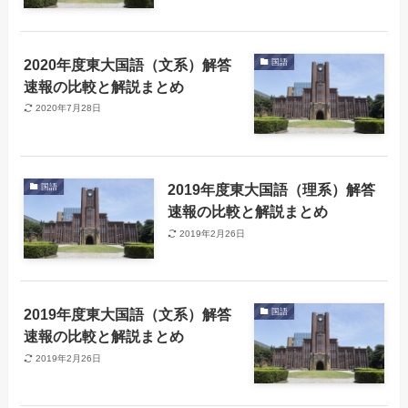
2020年度東大国語（文系）解答
国語
速報の比較と解説まとめ
2020年7月28日
2019年度東大国語（理系）解答
国語
速報の比較と解説まとめ
2019年2月26日
2019年度東大国語（文系）解答
国語
速報の比較と解説まとめ
2019年2月26日