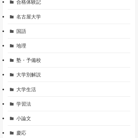
合格体験記
名古屋大学
国語
地理
塾・予備校
大学別解説
大学生活
学習法
小論文
慶応