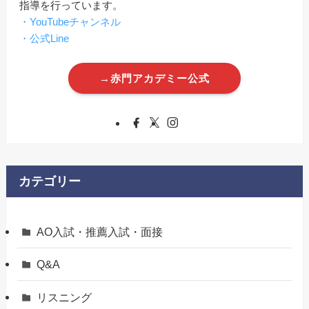
指導を行っています。
・YouTubeチャンネル
・公式Line
→赤門アカデミー公式
カテゴリー
AO入試・推薦入試・面接
Q&A
リスニング