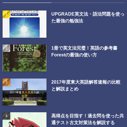
UPGRADE英文法・語法問題を使っ
た最強の勉強法
1冊で英文法完璧！英語の参考書
Forestの最強の使い方
2017年度東大英語解答速報の比較
と解説まとめ
高得点を目指す！過去問を使った共
通テスト古文対策法を解説する