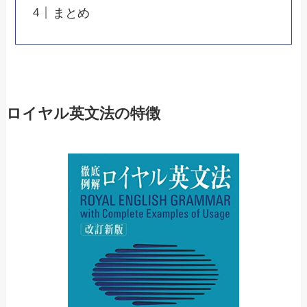
まとめ
ロイヤル英文法の特徴