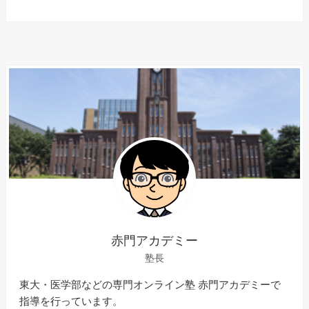
赤門アカデミー
塾長
東大・医学部などの専門オンライン塾 赤門アカデミーで
指導を行っています。