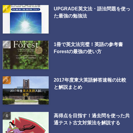
UPGRADE英文法・語法問題を使っ
た最強の勉強法
1冊で英文法完璧！英語の参考書
Forestの最強の使い方
2017年度東大英語解答速報の比較
と解説まとめ
高得点を目指す！過去問を使った共
通テスト古文対策法を解説する