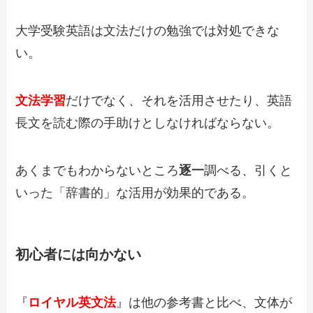
大学受験英語は文法だけの勉強では対処できな
い。
文法学習
だけでなく、それを活用させたり、英語
長文を読む際の手助けとしなければならない。
あくまでもわからないところ
逐一
調べる、引くと
いった「辞書的」な活用が効果的である。
初心者には向かない
『
ロイヤル英文法
』は他の参考書と比べ、文体が