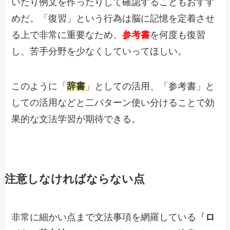
いたり例文を作ったりして確認することもおすす
めだ。「復習」という行為は脳に記憶を定着させ
る上で非常に重要なため、
参考書
を何度も復習
し、苦手分野を少なくしていってほしい。
このように「
辞書
」としての活用、「参考書」と
しての活用などと二パターン使い分けることで効
果的な文法学習が期待できる。
注意しなければならない点
非常に細かい点まで文法事項を網羅している『
ロ