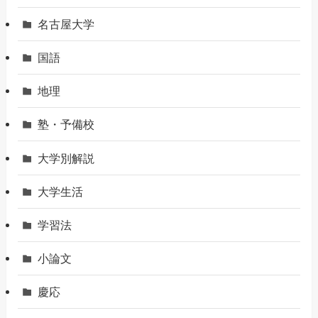
名古屋大学
国語
地理
塾・予備校
大学別解説
大学生活
学習法
小論文
慶応