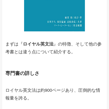
まずは『
ロイヤル英文法
』の特徴、そして他の参
考書とは違う点について紹介する。
専門書の詳しさ
ロイヤル英文法は約900ページあり、圧倒的な情
報量を誇る。