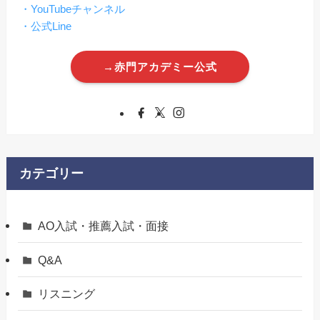
・YouTubeチャンネル
・公式Line
→赤門アカデミー公式
カテゴリー
AO入試・推薦入試・面接
Q&A
リスニング