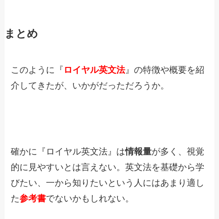
まとめ
このように『
ロイヤル英文法
』の特徴や概要を紹
介してきたが、いかがだっただろうか。
確かに『ロイヤル英文法』は
情報量
が多く、視覚
的に見やすいとは言えない。英文法を基礎から学
びたい、一から知りたいという人にはあまり適し
た
参考書
でないかもしれない。