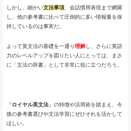
しかし、細かい
文法事項
、会話慣用表現まで網羅
し、他の参考書に比べて圧倒的に多い情報量を保
持しているのは事実だ。
よって英文法の基礎を一通り
理解
し、さらに英語
力のレベルアップを図りたい人にとっては、まさ
に「文法の辞書」として非常に役に立つだろう。
『
ロイヤル英文法
』の特徴や活用術を踏まえ、今
後の参考書選びや文法学習にぜひそれを活かして
ほしい。