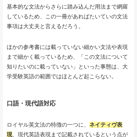
基本的な文法からさらに踏み込んだ用法まで網羅
しているため、この一冊があればたいていの文法
事項は大丈夫と言えるだろう。
ほかの参考書には載っていない細かい文法や表現
まで細かく載っているため、「この文法について
知りたいのに載っていない」といった事態は、大
学受験英語の範囲ではほとんど起こらない。
口語・現代語対応
ロイヤル英文法の特徴の一つに、
ネイティヴ表
現
、現代英語表現まで記載されているという点が