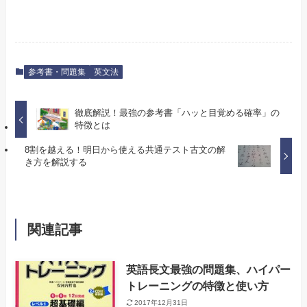
参考書・問題集
英文法
徹底解説！最強の参考書「ハッと目覚める確率」の
特徴とは
8割を越える！明日から使える共通テスト古文の解
き方を解説する
関連記事
英語長文最強の問題集、ハイパー
トレーニングの特徴と使い方
2017年12月31日