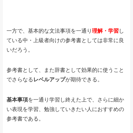
一方で、基本的な文法事項を一通り
理解・学習
し
ている中・上級者向けの参考書としては非常に良
いだろう。
参考書として、また辞書として効果的に使うこと
でさらなる
レベルアップ
が期待できる。
基本事項
を一通り学習し終えた上で、さらに細か
い表現を学習、勉強していきたい人におすすめの
参考書である。