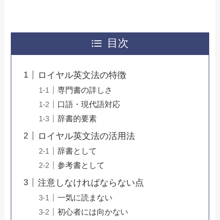
目次
ロイヤル英文法の特徴
専門書の詳しさ
口語・現代語対応
辞書的要素
ロイヤル英文法の活用法
辞書として
参考書として
注意しなければならない点
一気に読まない
初心者には向かない