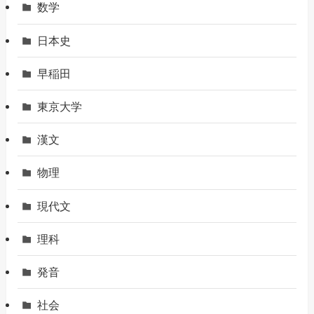
数学
日本史
早稲田
東京大学
漢文
物理
現代文
理科
発音
社会