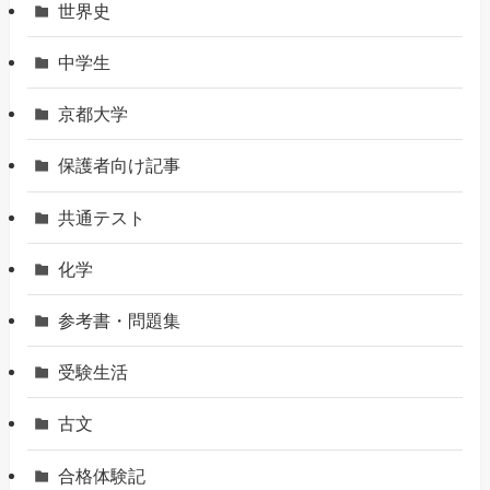
世界史
中学生
京都大学
保護者向け記事
共通テスト
化学
参考書・問題集
受験生活
古文
合格体験記