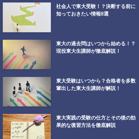
社会人で東大受験！？決断する前に
知っておきたい情報8選
東大の過去問はいつから始める！？
現役東大生講師が徹底解説！
東大受験はいつから？合格者を多数
輩出した東大生講師が解説！
東大実践の受験の仕方とその後の効
果的な復習方法を徹底解説