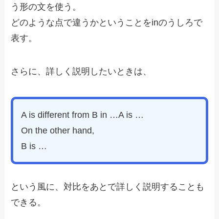
う形の文を使う。
どのような点で違うかということをinのうしろで
表す。
さらに、詳しく説明したいときは、
A is different from B in …A is …
On the other hand,
B is …
という風に、対比をあとで詳しく説明することも
できる。