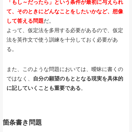
「もし～だったら」という条件が最初に与えられ
て、そのときにどんなことをしたいかなど、想像
して答える問題
だ。
よって、仮定法を多用する必要があるので、仮定
法を英作文で使う訓練を十分しておく必要があ
る。
また、このような問題においては、曖昧に書くの
ではなく、
自分の願望のもととなる現実を具体的
に記していくことも重要である
。
箇条書き問題