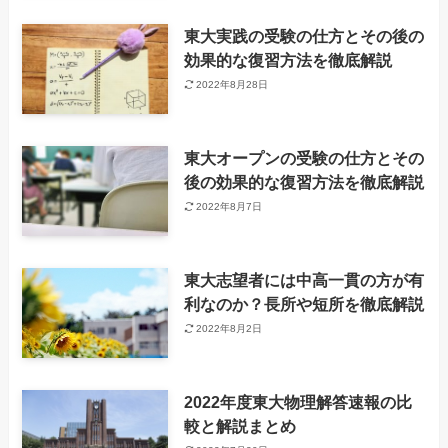
東大実践の受験の仕方とその後の
効果的な復習方法を徹底解説
2022年8月28日
東大オープンの受験の仕方とその
後の効果的な復習方法を徹底解説
2022年8月7日
東大志望者には中高一貫の方が有
利なのか？長所や短所を徹底解説
2022年8月2日
2022年度東大物理解答速報の比
較と解説まとめ