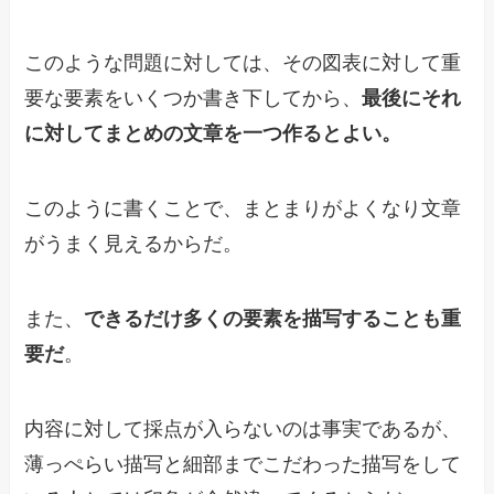
このような問題に対しては、その図表に対して重
要な要素をいくつか書き下してから、
最後にそれ
に対してまとめの文章を一つ作るとよい。
このように書くことで、まとまりがよくなり文章
がうまく見えるからだ。
また、
できるだけ多くの要素を描写することも重
要だ
。
内容に対して採点が入らないのは事実であるが、
薄っぺらい描写と細部までこだわった描写をして