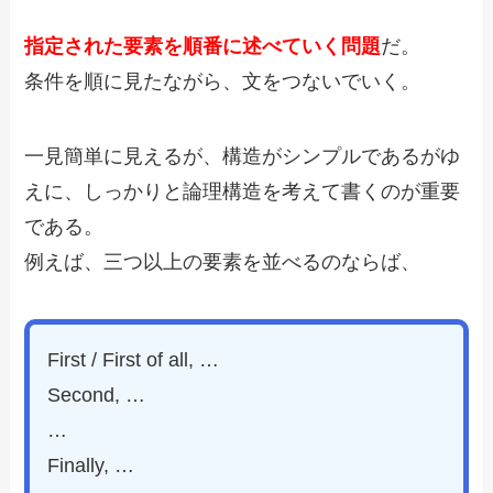
指定された要素を順番に述べていく問題
だ。
条件を順に見たながら、文をつないでいく。
一見簡単に見えるが、構造がシンプルであるがゆ
えに、しっかりと論理構造を考えて書くのが重要
である。
例えば、三つ以上の要素を並べるのならば、
First / First of all, …
Second, …
…
Finally, …