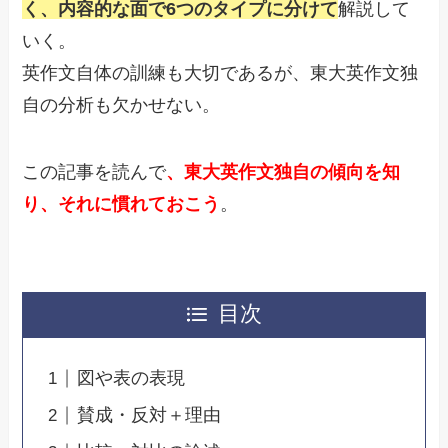
く、内容的な面で6つのタイプに分けて
解説して
いく。
英作文自体の訓練も大切であるが、東大英作文独
自の分析も欠かせない。
この記事を読んで
、東大英作文独自の傾向を知
り、それに慣れておこう
。
目次
図や表の表現
賛成・反対＋理由