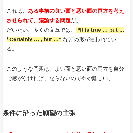
これは、
ある事柄の良い面と悪い面の両方を考え
させられて、議論する問題
だ。
だいたい、多くの文章では、
“It is true … but …
/ Certainly … , but …”
などの形が使われてい
る。
このような問題は、よい面と悪い面の両方を自分
で感がなければ、ならないのでやや難しい。
条件に沿った願望の主張