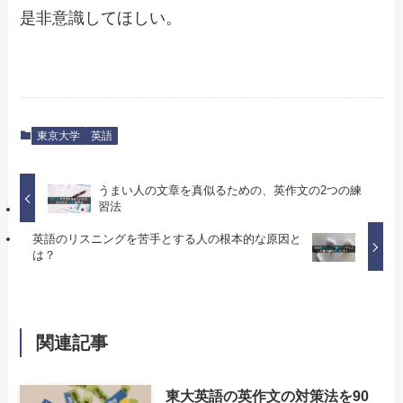
是非意識してほしい。
東京大学
英語
うまい人の文章を真似るための、英作文の2つの練
習法
英語のリスニングを苦手とする人の根本的な原因と
は？
関連記事
東大英語の英作文の対策法を90