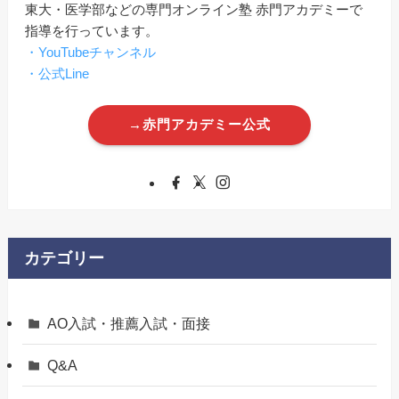
東大・医学部などの専門オンライン塾 赤門アカデミーで
指導を行っています。
・YouTubeチャンネル
・公式Line
→赤門アカデミー公式
カテゴリー
AO入試・推薦入試・面接
Q&A