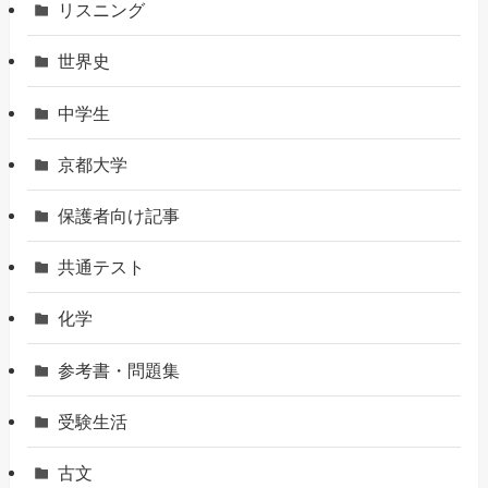
リスニング
世界史
中学生
京都大学
保護者向け記事
共通テスト
化学
参考書・問題集
受験生活
古文