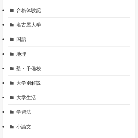
合格体験記
名古屋大学
国語
地理
塾・予備校
大学別解説
大学生活
学習法
小論文