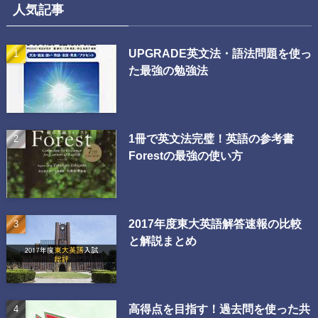
人気記事
UPGRADE英文法・語法問題を使っ
た最強の勉強法
1冊で英文法完璧！英語の参考書
Forestの最強の使い方
2017年度東大英語解答速報の比較
と解説まとめ
高得点を目指す！過去問を使った共