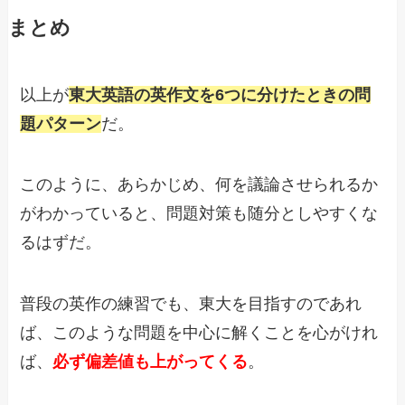
まとめ
以上が
東大英語の英作文を6つに分けたときの問
題パターン
だ。
このように、あらかじめ、何を議論させられるか
がわかっていると、問題対策も随分としやすくな
るはずだ。
普段の英作の練習でも、東大を目指すのであれ
ば、このような問題を中心に解くことを心がけれ
ば、
必ず偏差値も上がってくる
。