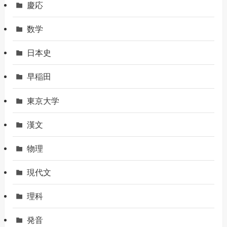
慶応
数学
日本史
早稲田
東京大学
漢文
物理
現代文
理科
発音