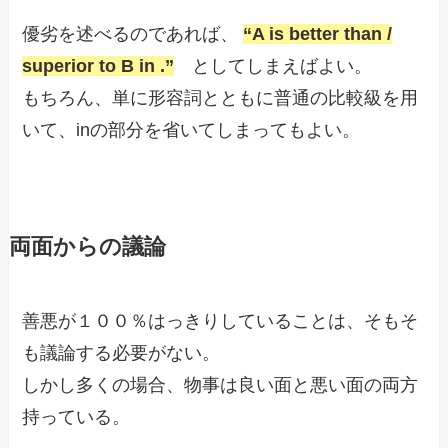
優劣を述べるのであれば、
“A is better than /
superior to B in .”
としてしまえばよい。
もちろん、単に形容詞とともに普通の比較級を用
いて、inの部分を省いてしまってもよい。
両面からの議論
善悪が１００％はっきりしていることは、そもそ
も議論する必要がない。
しかし多くの場合、物事は良い面と悪い面の両方
持っている。