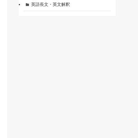
英語長文・英文解釈