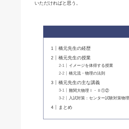
いただければと思う。
橋元先生の経歴
橋元先生の授業
イメージを体得する授業
橋元流・物理の法則
橋元先生の主な講義
難関大物理Ⅰ・Ⅱ①②
入試対策：センター試験対策物
まとめ