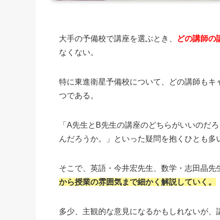
大手の予備校で講座を選ぶとき、
どの講師の
なくない。
特に東進衛星予備校について、どの講師もキ
つである。
「A先生とB先生の講座のどちらがいいのだ
んだろうか。」といった疑問を抱くひとも多
そこで、英語・今井宏先生、数学・志田晶先
から授業の雰囲気まで細かく解説していく。
多少、主観的な意見になるかもしれないが、