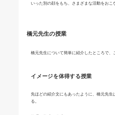
いった別の顔をもち、さまざまな活動をおこ
橋元先生の授業
橋元先生について簡単に紹介したところで、
イメージを体得する授業
先ほどの紹介文にもあったように、橋元先生
る。