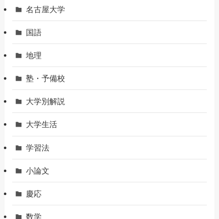
名古屋大学
国語
地理
塾・予備校
大学別解説
大学生活
学習法
小論文
慶応
数学