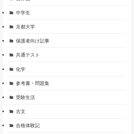
中学生
京都大学
保護者向け記事
共通テスト
化学
参考書・問題集
受験生活
古文
合格体験記