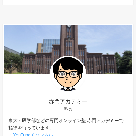
赤門アカデミー
塾長
東大・医学部などの専門オンライン塾 赤門アカデミーで
指導を行っています。
・YouTubeチャンネル