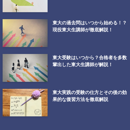
東大の過去問はいつから始める！？
現役東大生講師が徹底解説！
東大受験はいつから？合格者を多数
輩出した東大生講師が解説！
東大実践の受験の仕方とその後の効
果的な復習方法を徹底解説