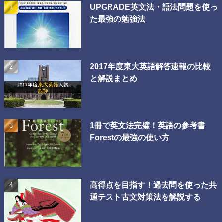
UPGRADE英文法・語法問題を使っ
た最強の勉強法
2017年度東大英語解答速報の比較
と解説まとめ
1冊で英文法完璧！英語の参考書
Forestの最強の使い方
高得点を目指す！過去問を使った共
通テスト古文対策法を解説する