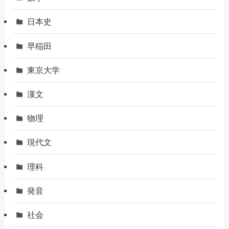
日本史
早稲田
東京大学
漢文
物理
現代文
理科
発音
社会