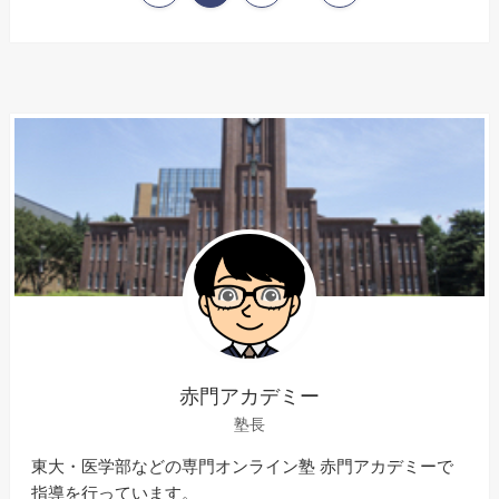
赤門アカデミー
塾長
東大・医学部などの専門オンライン塾 赤門アカデミーで
指導を行っています。