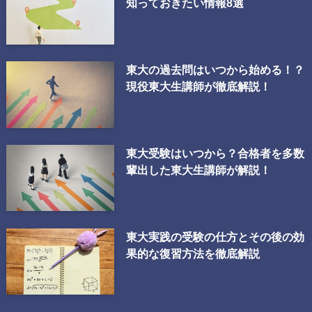
知っておきたい情報8選
東大の過去問はいつから始める！？
現役東大生講師が徹底解説！
東大受験はいつから？合格者を多数
輩出した東大生講師が解説！
東大実践の受験の仕方とその後の効
果的な復習方法を徹底解説