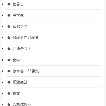
世界史
中学生
京都大学
保護者向け記事
共通テスト
化学
参考書・問題集
受験生活
古文
合格体験記