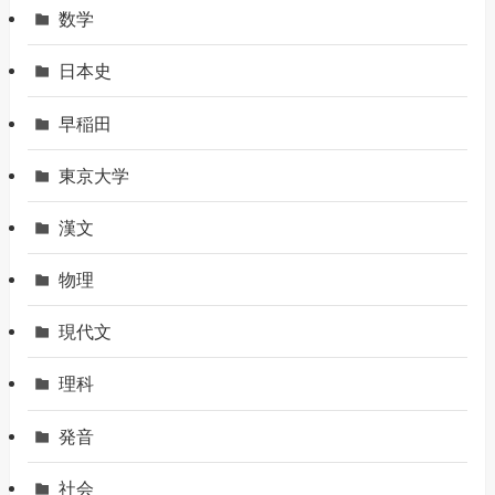
数学
日本史
早稲田
東京大学
漢文
物理
現代文
理科
発音
社会