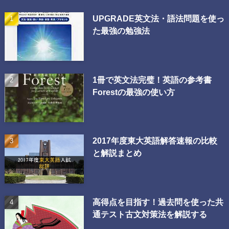
UPGRADE英文法・語法問題を使っ
た最強の勉強法
1冊で英文法完璧！英語の参考書
Forestの最強の使い方
2017年度東大英語解答速報の比較
と解説まとめ
高得点を目指す！過去問を使った共
通テスト古文対策法を解説する