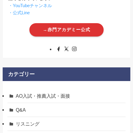
・YouTubeチャンネル
・公式Line
→赤門アカデミー公式
カテゴリー
AO入試・推薦入試・面接
Q&A
リスニング