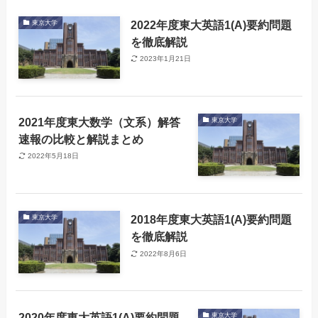
2022年度東大英語1(A)要約問題
東京大学
を徹底解説
2023年1月21日
2021年度東大数学（文系）解答
東京大学
速報の比較と解説まとめ
2022年5月18日
2018年度東大英語1(A)要約問題
東京大学
を徹底解説
2022年8月6日
2020年度東大英語1(A)要約問題
東京大学