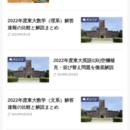
2022年度東大数学（理系）解答
東京大学
速報の比較と解説まとめ
2022年6月1日
2022年度東大英語1(B)空欄補
東京大学
充・並び替え問題を徹底解説
2023年1月24日
2022年度東大数学（文系）解答
東京大学
速報の比較と解説まとめ
2022年5月25日