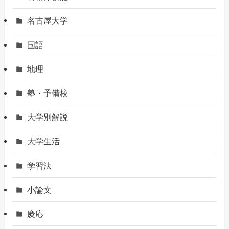
名古屋大学
国語
地理
塾・予備校
大学別解説
大学生活
学習法
小論文
慶応