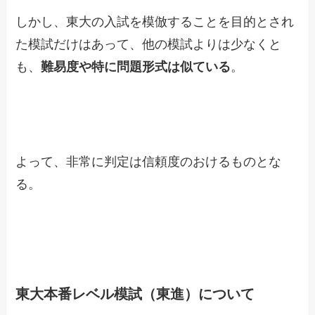
しかし、東大の入試を模倣することを目的とされ
た模試だけはあって、他の模試よりは少なくと
も、
難易度や特に問題形式は似ている
。
よって、非常に判定は信頼度のおけるものとな
る。
東大本番レベル模試（東進）について