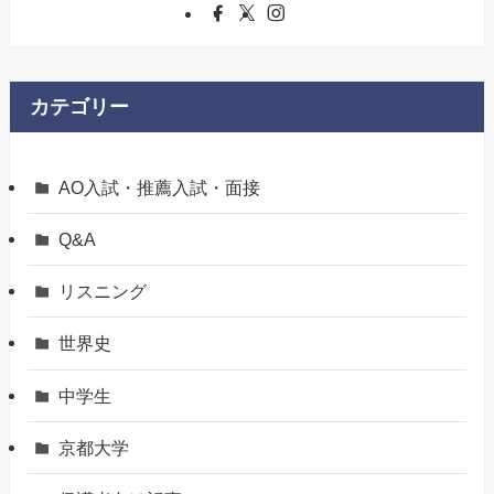
カテゴリー
AO入試・推薦入試・面接
Q&A
リスニング
世界史
中学生
京都大学