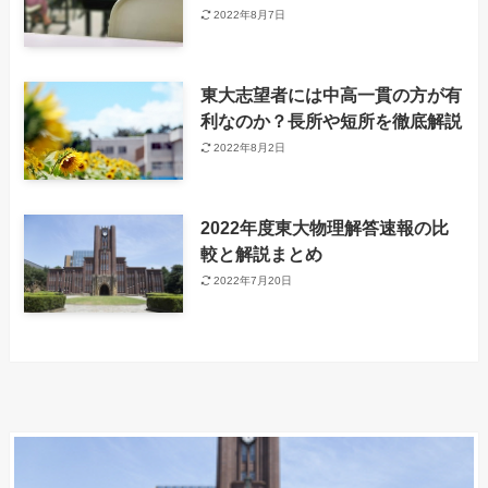
2022年8月7日
東大志望者には中高一貫の方が有
利なのか？長所や短所を徹底解説
2022年8月2日
2022年度東大物理解答速報の比
較と解説まとめ
2022年7月20日