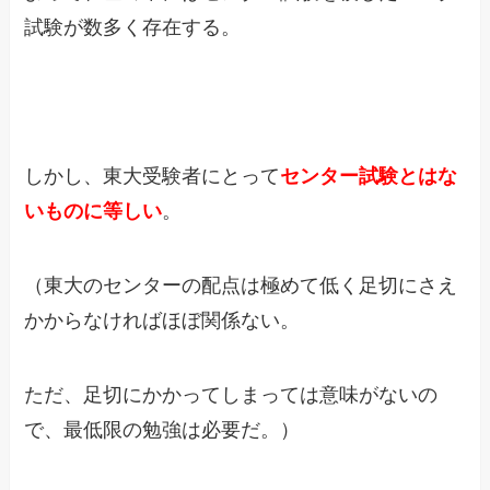
試験が数多く存在する。
しかし、東大受験者にとって
センター試験とはな
いものに等しい
。
（東大のセンターの配点は極めて低く足切にさえ
かからなければほぼ関係ない。
ただ、足切にかかってしまっては意味がないの
で、最低限の勉強は必要だ。）