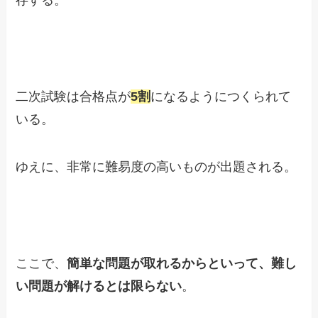
二次試験は合格点が
5割
になるようにつくられて
いる。
ゆえに、非常に難易度の高いものが出題される。
ここで、
簡単な問題が取れるからといって、難し
い問題が解けるとは限らない
。