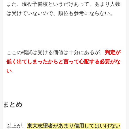
また、現役予備校というだけあって、あまり人数
は受けていないので、順位も参考にならない。
ここの模試は受ける価値は十分にあるが、
判定が
低く出てしまったからと言って心配する必要がな
い
。
まとめ
以上が、
東大志望者があまり信用してはいけない