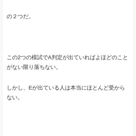
の２つだ。
この2つの模試でA判定が出ていればよほどのこと
がない限り落ちない。
しかし、Eが出ている人は本当にほとんど受から
ない。