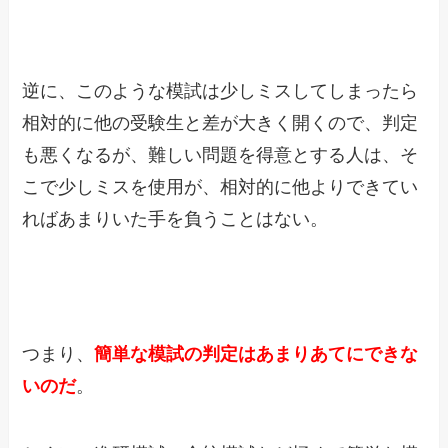
逆に、このような模試は少しミスしてしまったら
相対的に他の受験生と差が大きく開くので、判定
も悪くなるが、難しい問題を得意とする人は、そ
こで少しミスを使用が、相対的に他よりできてい
ればあまりいた手を負うことはない。
つまり、
簡単な模試の判定はあまりあてにできな
いのだ
。