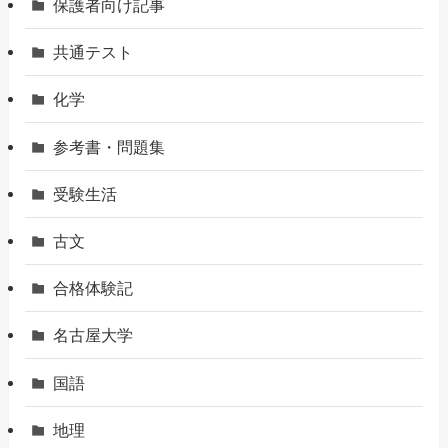
保護者向け記事
共通テスト
化学
参考書・問題集
受験生活
古文
合格体験記
名古屋大学
国語
地理