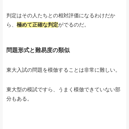
判定はその人たちとの相対評価になるわけだか
ら、
極めて正確な判定
がでるのだ。
問題形式と難易度の類似
東大入試の問題を模倣することは非常に難しい。
東大型の模試ですら、うまく模倣できていない部
分もある。