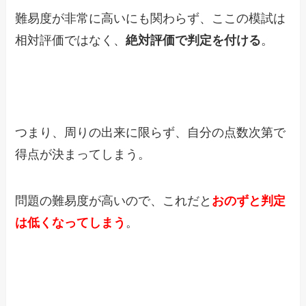
難易度が非常に高いにも関わらず、ここの模試は
相対評価ではなく、
絶対評価で判定を付ける
。
つまり、周りの出来に限らず、自分の点数次第で
得点が決まってしまう。
問題の難易度が高いので、これだと
おのずと判定
は低くなってしまう
。