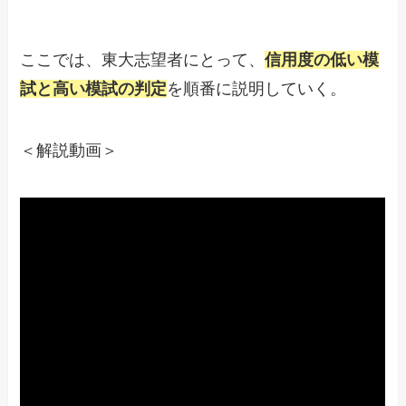
ここでは、東大志望者にとって、
信用度の低い模
試と高い模試の判定
を順番に説明していく。
＜解説動画＞