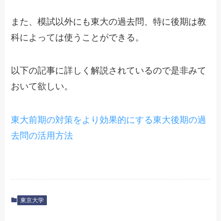
また、模試以外にも東大の過去問、特に後期は教
科によっては使うことができる。
以下の記事に詳しく解説されているので是非みて
おいて欲しい。
東大前期の対策をより効果的にする東大後期の過
去問の活用方法
東京大学