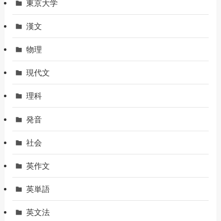
東京大学
漢文
物理
現代文
理科
発音
社会
英作文
英単語
英文法