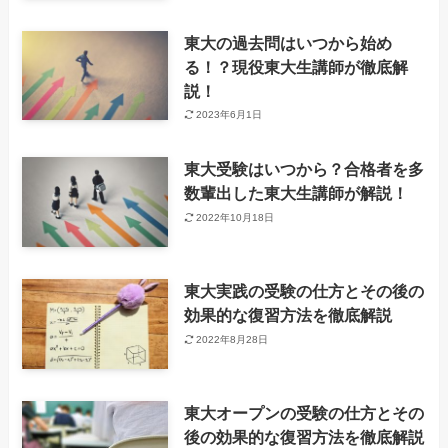
東大の過去問はいつから始め
る！？現役東大生講師が徹底解
説！
2023年6月1日
東大受験はいつから？合格者を多
数輩出した東大生講師が解説！
2022年10月18日
東大実践の受験の仕方とその後の
効果的な復習方法を徹底解説
2022年8月28日
東大オープンの受験の仕方とその
後の効果的な復習方法を徹底解説