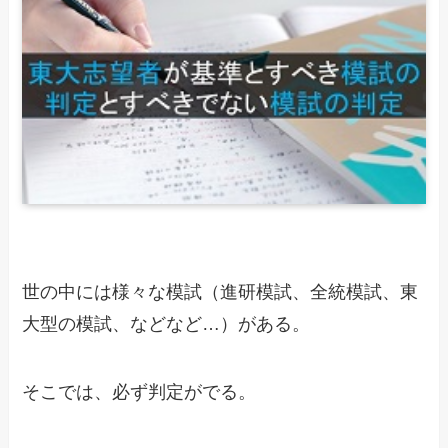
世の中には様々な模試（進研模試、全統模試、東
大型の模試、などなど…）がある。
そこでは、必ず判定がでる。