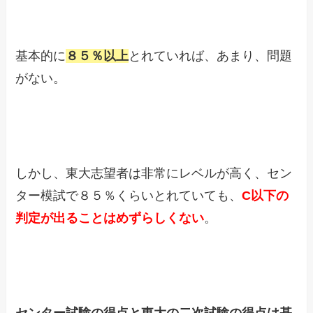
基本的に
８５％以上
とれていれば、あまり、問題
がない。
しかし、東大志望者は非常にレベルが高く、セン
ター模試で８５％くらいとれていても、
C以下の
判定が出ることはめずらしくない
。
センター試験の得点と東大の二次試験の得点は基