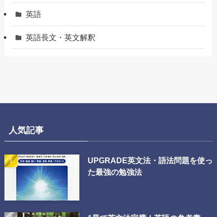
英語
英語長文・英文解釈
人気記事
UPGRADE英文法・語法問題を使っ
た最強の勉強法