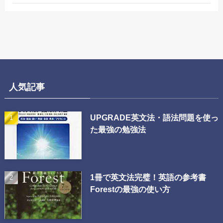
人気記事
UPGRADE英文法・語法問題を使っ
た最強の勉強法
1冊で英文法完璧！英語の参考書
Forestの最強の使い方