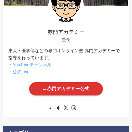
赤門アカデミー
塾長
東大・医学部などの専門オンライン塾 赤門アカデミーで
指導を行っています。
・YouTubeチャンネル
・公式Line
→赤門アカデミー公式