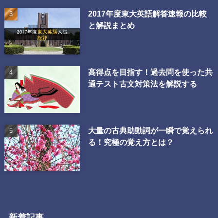
2017年度東大英語解答速報の比較
と解説まとめ
高得点を目指す！過去問を使った共
通テスト古文対策法を解説する
大量の古典助動詞が一瞬で覚えられ
る！究極の覚え方とは？
新着記事