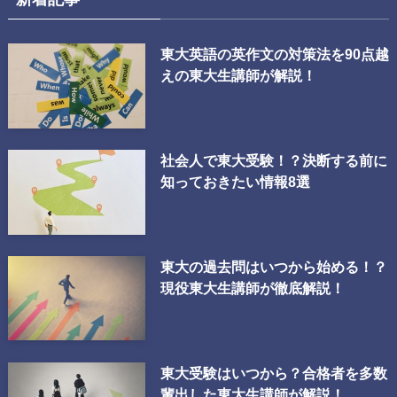
東大英語の英作文の対策法を90点越
えの東大生講師が解説！
社会人で東大受験！？決断する前に
知っておきたい情報8選
東大の過去問はいつから始める！？
現役東大生講師が徹底解説！
東大受験はいつから？合格者を多数
輩出した東大生講師が解説！