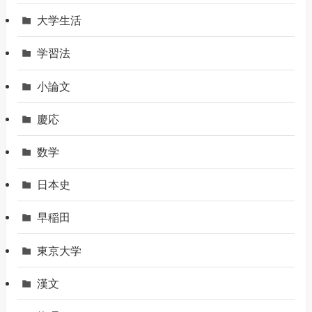
大学生活
学習法
小論文
慶応
数学
日本史
早稲田
東京大学
漢文