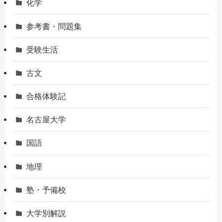
化学
参考書・問題集
受験生活
古文
合格体験記
名古屋大学
国語
地理
塾・予備校
大学別解説