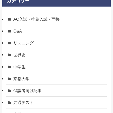
カテゴリー
AO入試・推薦入試・面接
Q&A
リスニング
世界史
中学生
京都大学
保護者向け記事
共通テスト