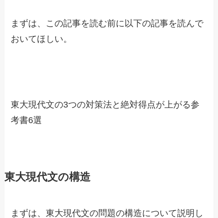
まずは、この記事を読む前に以下の記事を読んで
おいてほしい。
東大現代文の3つの対策法と絶対得点が上がる参
考書6選
東大現代文の構造
まずは、東大現代文の問題の構造について説明し