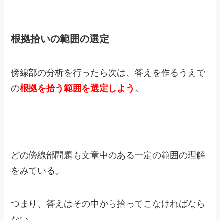
根拠拾いの範囲の選定
傍線部の分析を行ったら次は、答えを作るうえで
の
根拠を拾う範囲を選定しよう
。
どの傍線部問題も文章中のある一定の範囲の理解
をみている。
つまり、答えはその中から拾ってこなければなら
ない。