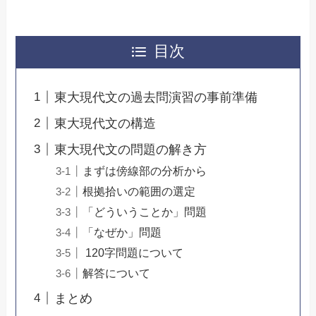
目次
東大現代文の過去問演習の事前準備
東大現代文の構造
東大現代文の問題の解き方
まずは傍線部の分析から
根拠拾いの範囲の選定
「どういうことか」問題
「なぜか」問題
120字問題について
解答について
まとめ