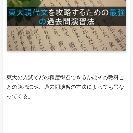
東大の入試でどの程度得点できるかはその教科ご
との勉強法や、過去問演習の方法によっても異な
ってくる。