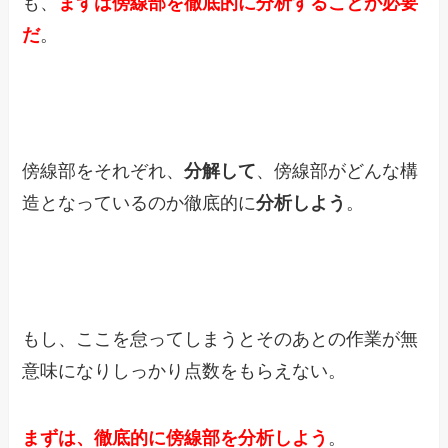
も、
まずは傍線部を徹底的に分析することが必要
だ
。
傍線部をそれぞれ、
分解して
、傍線部がどんな構
造となっているのか徹底的に
分析しよう
。
もし、ここを怠ってしまうとそのあとの作業が無
意味になりしっかり点数をもらえない。
まずは、徹底的に傍線部を分析しよう
。