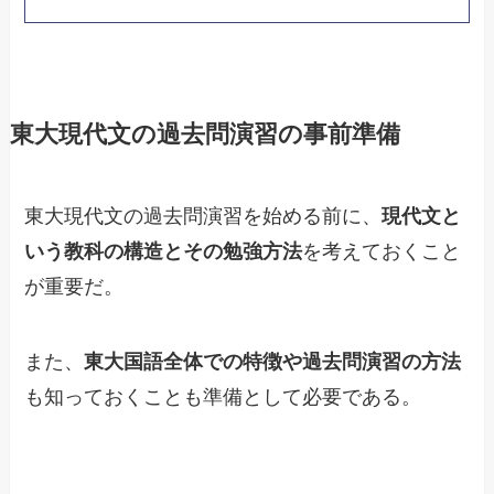
東大現代文の過去問演習の事前準備
東大現代文の過去問演習を始める前に、
現代文と
いう教科の構造とその勉強方法
を考えておくこと
が重要だ。
また、
東大国語全体での特徴や過去問演習の方法
も知っておくことも準備として必要である。