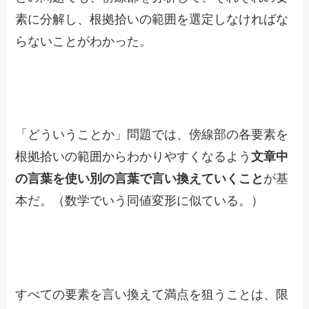
素に分解し、根拠拾いの範囲を選定しなければな
らないことがわかった。
「どういうことか」問題では、傍線部の各要素を
根拠拾いの範囲からわかりやすくなるよう
文章中
の言葉を使い別の言葉で言い換えていくこと
が基
本だ。（数学でいう同値変形に似ている。）
すべての要素を言い換えて満点を狙うことは、限