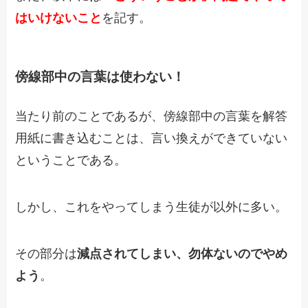
はいけないこと
を記す。
傍線部中の言葉は使わない！
当たり前のことであるが、傍線部中の言葉を解答
用紙に書き込むことは、言い換えができていない
ということである。
しかし、これをやってしまう生徒が以外に多い。
その部分は
減点されてしまい、勿体ないのでやめ
よう
。