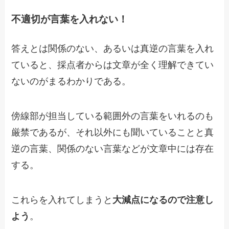
不適切が言葉を入れない！
答えとは関係のない、あるいは真逆の言葉を入れ
ていると、採点者からは文章が全く理解できてい
ないのがまるわかりである。
傍線部が担当している範囲外の言葉をいれるのも
厳禁であるが、それ以外にも聞いていることと真
逆の言葉、関係のない言葉などが文章中には存在
する。
これらを入れてしまうと
大減点になるので注意し
よう
。