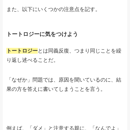
また、以下にいくつかの注意点を記す。
トートロジーに気をつけよう
トートロジー
とは同義反復、つまり同じことを繰
り返し述べることだ。
「なぜか」問題では、原因を聞いているのに、結
果の方を答えに書いてしまうことを言う。
例えば、「ダメ」と注意する親に、「なんでよ」