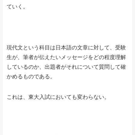
ていく。
現代文という科目は日本語の文章に対して、受験
生が、筆者が伝えたいメッセージをどの程度理解
しているのか、出題者がそれについて質問して確
かめるものである。
これは、東大入試においても変わらない。