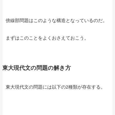
傍線部問題はこのような構造となっているのだ。
まずはこのことをよくおさえておこう。
東大現代文の問題の解き方
東大現代文の問題には以下の2種類が存在する。