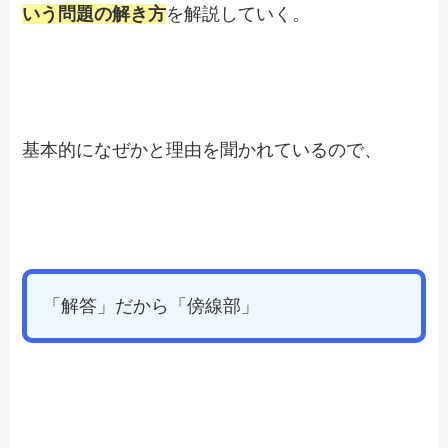
いう問題の解き方
を解説していく。
基本的になぜかと理由を聞かれているので、
「解答」だから「傍線部」