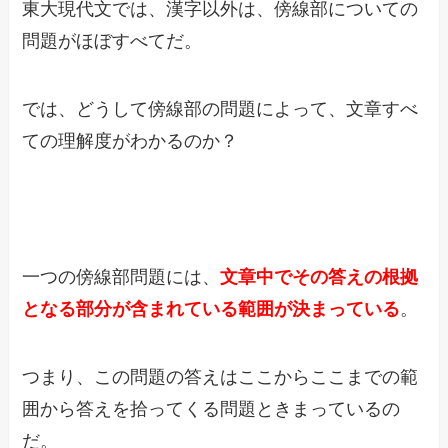
東大現代文では、漢字以外は、傍線部についての
問題がほぼすべてだ。
では、どうして傍線部の問題によって、文章すべ
ての理解度がわかるのか？
一つの傍線部問題には、
文章中でその答えの根拠
となる部分が含まれている範囲が決まっている
。
つまり、この問題の答えはここからここまでの範
囲から答えを拾ってくる問題ときまっているの
だ。