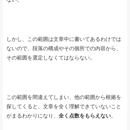
しかし、この範囲は文章中に書いてあるわけでは
ないので、段落の構成やその個所での内容から、
その範囲を選定しなくてはならない。
この範囲を間違えてしまい、他の範囲から根拠を
探してくると、文章を全く理解できていないこと
がまるわかりになり、
全く点数をもらえない
。