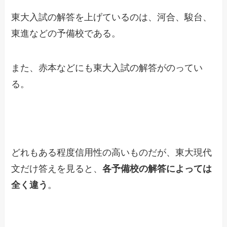
東大入試の解答を上げているのは、河合、駿台、
東進などの予備校である。
また、赤本などにも東大入試の解答がのってい
る。
どれもある程度信用性の高いものだが、東大現代
文だけ答えを見ると、
各予備校の解答によっては
全く違う
。