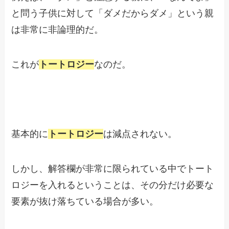
と問う子供に対して「ダメだからダメ」という親
は非常に非論理的だ。
これが
トートロジー
なのだ。
基本的に
トートロジー
は減点されない。
しかし、解答欄が非常に限られている中でトート
ロジーを入れるということは、その分だけ必要な
要素が抜け落ちている場合が多い。