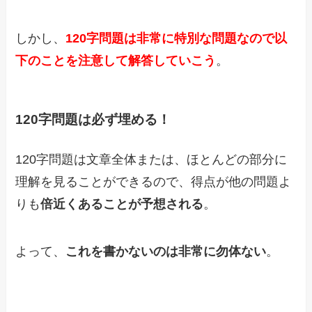
しかし、
120字問題は非常に特別な問題なので以
下のことを注意して解答していこう
。
120字問題は必ず埋める！
120字問題は文章全体または、ほとんどの部分に
理解を見ることができるので、得点が他の問題よ
りも
倍近くあることが予想される
。
よって、
これを書かないのは非常に勿体ない
。