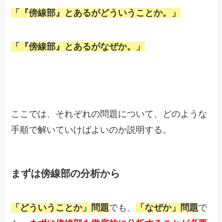
「『傍線部』とあるがどういうことか。」
「『傍線部』とあるがなぜか。」
ここでは、それぞれの問題について、どのような
手順で解いていけばよいのか説明する。
まずは傍線部の分析から
「どういうことか」問題
でも、
「なぜか」問題
で