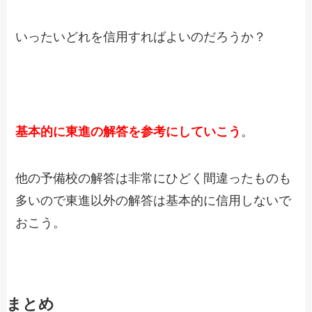
いったいどれを信用すればよいのだろうか？
基本的に東進の解答を参考にしていこう
。
他の予備校の解答は非常にひどく間違ったものも
多いので東進以外の解答は基本的に信用しないで
おこう。
まとめ