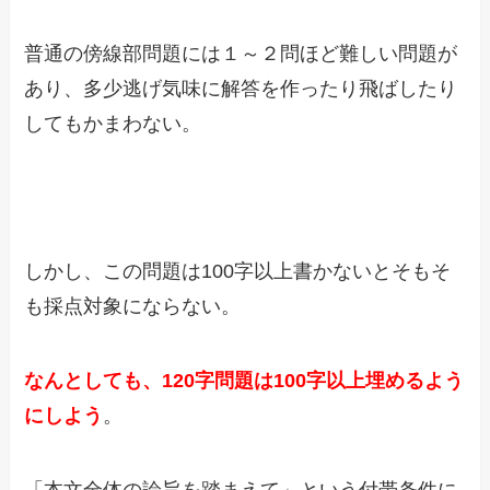
普通の傍線部問題には１～２問ほど難しい問題が
あり、多少逃げ気味に解答を作ったり飛ばしたり
してもかまわない。
しかし、この問題は100字以上書かないとそもそ
も採点対象にならない。
なんとしても、120字問題は100字以上埋めるよう
にしよう
。