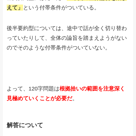
えて」
という付帯条件がついている。
後半要約型については、途中で話が全く切り替わ
っていたりして、全体の論旨を踏まえようがない
のでそのような付帯条件がついていない。
よって、120字問題は
根拠拾いの範囲を注意深く
見極めていくことが必要だ
。
解答について