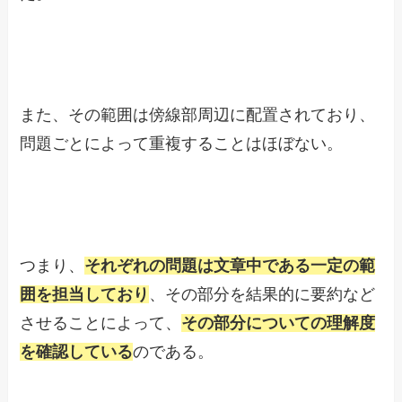
また、その範囲は傍線部周辺に配置されており、
問題ごとによって重複することはほぼない。
つまり、
それぞれの問題は文章中である一定の範
囲を担当しており
、その部分を結果的に要約など
させることによって、
その部分についての理解度
を確認している
のである。