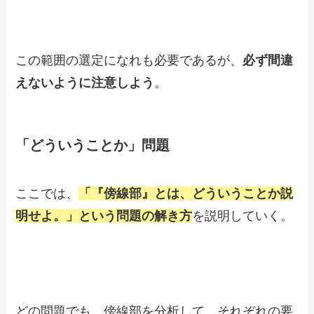
この範囲の選定になれも必要であるが、
必ず間違
えないように注意しよう
。
「どういうことか」問題
ここでは、
「『傍線部』とは、どういうことか説
明せよ。」という問題の解き方
を説明していく。
どの問題でも、傍線部を分析して、それぞれの要