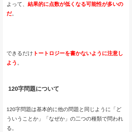
よって、
結果的に点数が低くなる可能性が多いの
だ
。
できるだけ
トートロジーを書かないように注意し
よう
。
120字問題について
120字問題は基本的に他の問題と同じように「ど
ういうことか」「なぜか」の二つの種類で問われ
る。