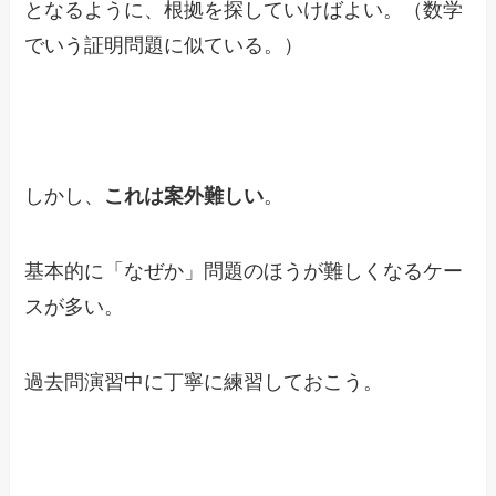
となるように、根拠を探していけばよい。（数学
でいう証明問題に似ている。）
しかし、
これは案外難しい
。
基本的に「なぜか」問題のほうが難しくなるケー
スが多い。
過去問演習中に丁寧に練習しておこう。