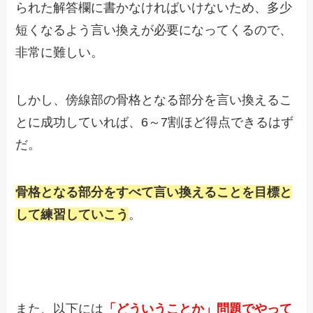
られた解答欄に書かなければいけないため、多少
短くなるよう言い換えが必要になってくるので、
非常に難しい。
しかし、傍線部の骨格となる部分を言い換えるこ
とに成功していれば、6～7割ほど得点できるはず
だ。
骨格となる部分をすべて言い換えることを目標と
して練習していこう
。
また、以下には
「どういうことか」問題でやって