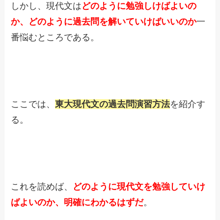
しかし、現代文は
どのように勉強しけばよいの
か、どのように過去問を解いていけばいいのか
一
番悩むところである。
ここでは、
東大現代文の過去問演習方法
を紹介す
る。
これを読めば、
どのように現代文を勉強していけ
ばよいのか、明確にわかるはずだ
。