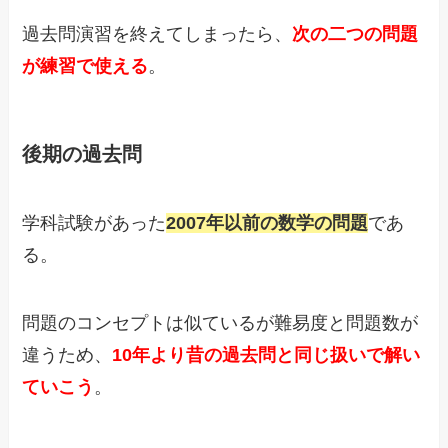
過去問演習を終えてしまったら、
次の二つの問題
が練習で使える
。
後期の過去問
学科試験があった
2007年以前の数学の問題
であ
る。
問題のコンセプトは似ているが難易度と問題数が
違うため、
10年より昔の過去問と同じ扱いで解い
ていこう
。