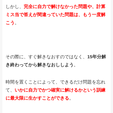
しかし、
完全に自力で解けなかった問題や、計算
ミス当で答えが間違っていた問題は、もう一度解
こう
。
その際に、すぐ解きなおすのではなく、
15
年分解
き終わってから解きなおししよう
。
時間を置くことによって、できるだけ問題を忘れ
て、
いかに自力でかつ確実に解けるかという訓練
に最大限に生かすことができる
。