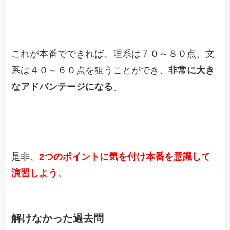
これが本番でできれば、理系は７０～８０点、文
系は４０～６０点を狙うことができ、
非常に大き
なアドバンテージになる
。
是非、
2つのポイントに気を付け本番を意識して
演習しよう
。
解けなかった過去問