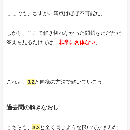
ここでも、さすがに満点はほぼ不可能だ。
しかし、ここで解き切れなかった問題をただただ
答えを見るだけでは、
非常に勿体ない
。
これも、
3.2
と同様の方法で解いていこう。
過去問の解きなおし
こちらも、
3.3
と全く同じような扱いでかまわな