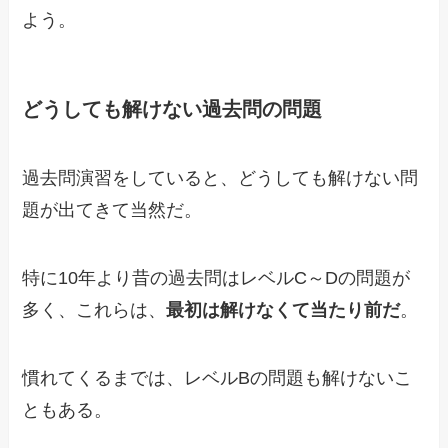
よう。
どうしても解けない過去問の問題
過去問演習をしていると、どうしても解けない問
題が出てきて当然だ。
特に10年より昔の過去問はレベルC～Dの問題が
多く、これらは、
最初は解けなくて当たり前だ
。
慣れてくるまでは、レベルBの問題も解けないこ
ともある。