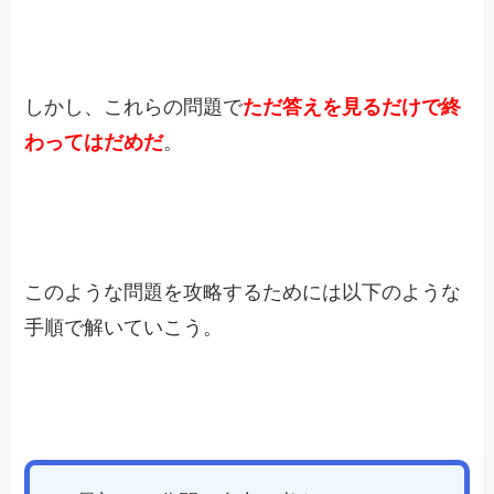
しかし、これらの問題で
ただ答えを見るだけで終
わってはだめだ
。
このような問題を攻略するためには以下のような
手順で解いていこう。