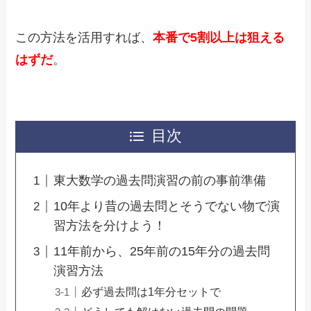
この方法を活用すれば、
本番で5割以上は狙える
はずだ
。
目次
東大数学の過去問演習の前の事前準備
10年より昔の過去問とそうでない物で演
習方法を分けよう！
11年前から、25年前の15年分の過去問
演習方法
必ず過去問は1年分セットで