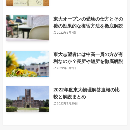
東大オープンの受験の仕方とその
後の効果的な復習方法を徹底解説
2022年8月7日
東大志望者には中高一貫の方が有
利なのか？長所や短所を徹底解説
2022年8月2日
2022年度東大物理解答速報の比
較と解説まとめ
2022年7月20日