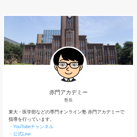
赤門アカデミー
塾長
東大・医学部などの専門オンライン塾 赤門アカデミーで
指導を行っています。
・YouTubeチャンネル
・公式Line