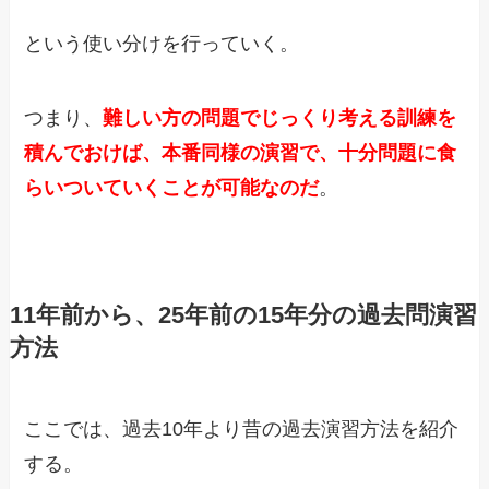
という使い分けを行っていく。
つまり、
難しい方の問題でじっくり考える訓練を
積んでおけば、本番同様の演習で、十分問題に食
らいついていくことが可能なのだ
。
11年前から、25年前の15年分の過去問演習
方法
ここでは、過去10年より昔の過去演習方法を紹介
する。