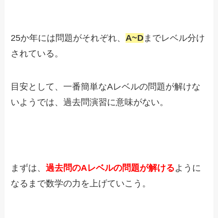
25か年には問題がそれぞれ、
A~D
までレベル分け
されている。
目安として、一番簡単なAレベルの問題が解けな
いようでは、過去問演習に意味がない。
まずは、
過去問のAレベルの問題が解ける
ように
なるまで数学の力を上げていこう。