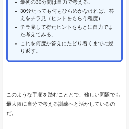
最初の30分間は自力で考える。
30分たっても何もひらめかなければ、答
えをチラ見（ヒントをもらう程度）
チラ見して得たヒントをもとに自力でま
た考えてみる。
これを何度か答えにたどり着くまでに繰
り返す。
このような手順を踏むこととで、難しい問題でも
最大限に自分で考える訓練へと活かしているの
だ。