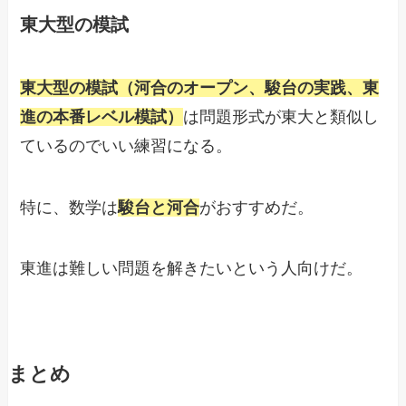
東大型の模試
東大型の模試（河合のオープン、駿台の実践、東
進の本番レベル模試）
は問題形式が東大と類似し
ているのでいい練習になる。
特に、数学は
駿台と河合
がおすすめだ。
東進は難しい問題を解きたいという人向けだ。
まとめ