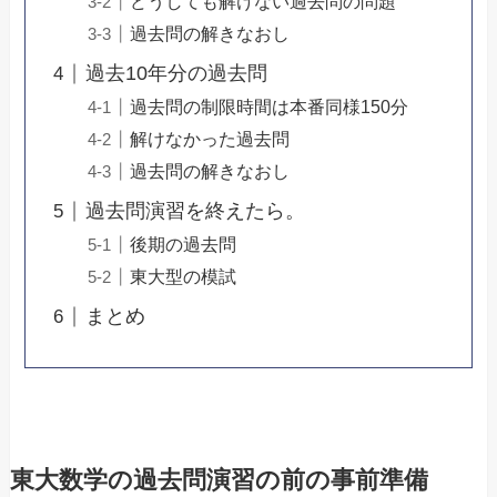
どうしても解けない過去問の問題
過去問の解きなおし
過去10年分の過去問
過去問の制限時間は本番同様150分
解けなかった過去問
過去問の解きなおし
過去問演習を終えたら。
後期の過去問
東大型の模試
まとめ
東大数学の過去問演習の前の事前準備