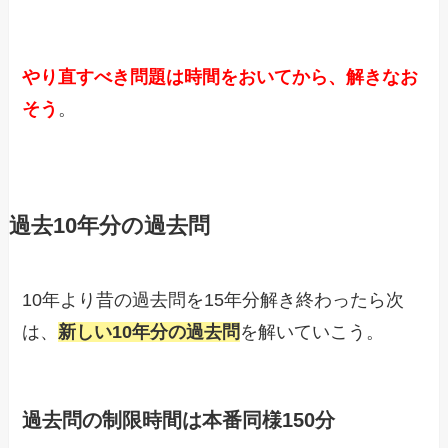
やり直すべき問題は時間をおいてから、解きなお
そう
。
過去10年分の過去問
10年より昔の過去問を15年分解き終わったら次
は、
新しい10年分の過去問
を解いていこう。
過去問の制限時間は本番同様150分