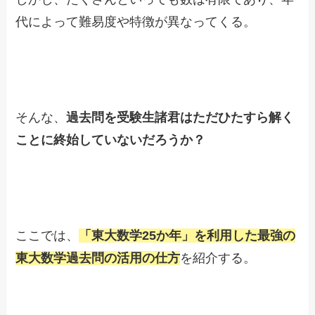
代によって難易度や特徴が異なってくる。
そんな、
過去問を受験生諸君はただひたすら解く
ことに終始していないだろうか？
ここでは、
「東大数学25か年」を利用した最強の
東大数学過去問の活用の仕方
を紹介する。