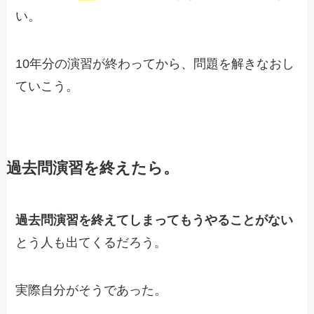
い。
10年分の演習が終わってから、問題を解きなおし
ていこう。
過去問演習を終えたら。
過去問演習を終えてしまってもうやることがない
とう人も出てくるだろう。
実際自分がそうであった。