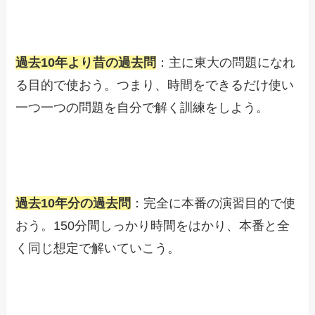
過去10年より昔の過去問
：主に東大の問題になれ
る目的で使おう。つまり、時間をできるだけ使い
一つ一つの問題を自分で解く訓練をしよう。
過去10年分の過去問
：完全に本番の演習目的で使
おう。150分間しっかり時間をはかり、本番と全
く同じ想定で解いていこう。