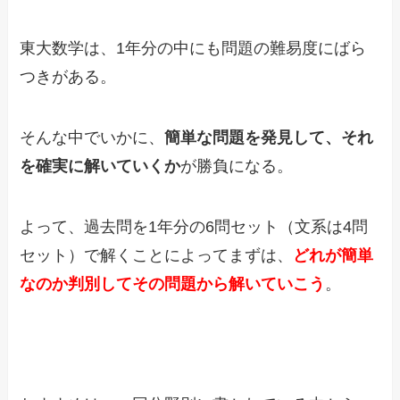
東大数学は、1年分の中にも問題の難易度にばら
つきがある。
そんな中でいかに、
簡単な問題を発見して、それ
を確実に解いていくか
が勝負になる。
よって、過去問を1年分の6問セット（文系は4問
セット）で解くことによってまずは、
どれが簡単
なのか判別してその問題から解いていこう
。