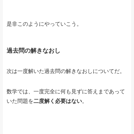
是非このようにやっていこう。
過去問の解きなおし
次は一度解いた過去問の解きなおしについてだ。
数学では、一度完全に何も見ずに答えまであって
いた問題を
二度解く必要はない
。