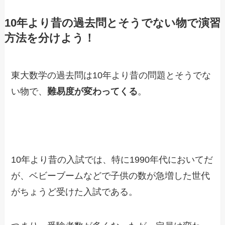
10年より昔の過去問とそうでない物で演習
方法を分けよう！
東大数学の過去問は10年より昔の問題とそうでな
い物で、
難易度が変わってくる
。
10年より昔の入試では、特に1990年代においてだ
が、ベビーブームなどで子供の数が急増した世代
がちょうど受けた入試である。