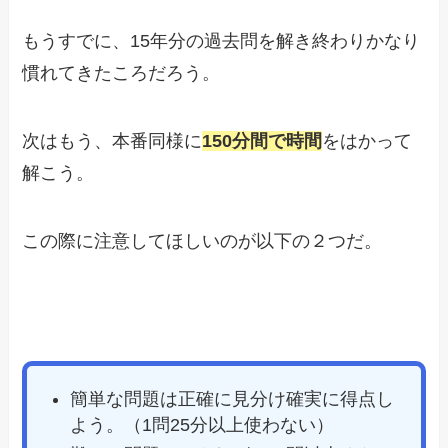
もうすでに、15年分の過去問を解き終わりかなり
慣れてきたころだろう。
次はもう、本番同様に
150分間で時間
をはかって
解こう。
この際に注意してほしいのが以下の２つだ。
簡単な問題は正確に見分け確実に得点し
よう。（1問25分以上使わない）