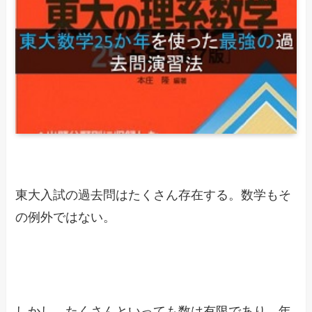
東大入試の過去問はたくさん存在する。数学もそ
の例外ではない。
しかし、たくさんといっても数は有限であり、年