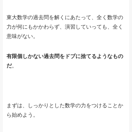
東大数学の過去問を解くにあたって、全く数学の
力が何にもかかわらず、演習していっても、全く
意味がない。
有限個しかない過去問をドブに捨てるようなもの
だ
。
まずは、しっかりとした数学の力をつけることか
ら始めよう。