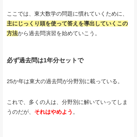
ここでは、東大数学の問題に慣れていくために、
主にじっくり頭を使って答えを導出していくこの
方法
から過去問演習を始めていこう。
必ず過去問は1年分セットで
25か年は東大の過去問が分野別に載っている。
これで、多くの人は、分野別に解いていってしま
うのだが、
それはやめよう
。