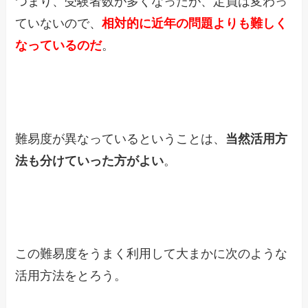
つまり、受験者数が多くなったが、定員は変わっ
ていないので、
相対的に近年の問題よりも難しく
なっているのだ
。
難易度が異なっているということは、
当然活用方
法も分けていった方がよい
。
この難易度をうまく利用して大まかに次のような
活用方法をとろう。