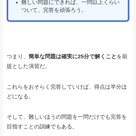
難しい問題にできれば、一問以上くらい
ついて、完答を頑張ろう。
つまり、
簡単な問題は確実に25分で解くこと
を前
提とした演習だ。
これらをおそらく完答していけば、得点は半分ほ
どになる。
そして、難しいほうの問題を一問だけでも完答を
目指すことの訓練でもある。