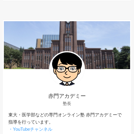
赤門アカデミー
塾長
東大・医学部などの専門オンライン塾 赤門アカデミーで
指導を行っています。
・YouTubeチャンネル