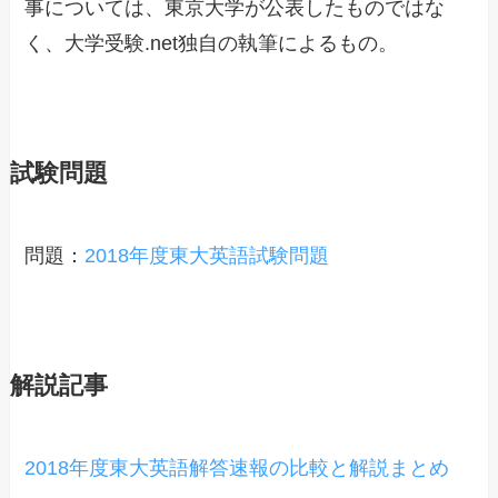
事については、東京大学が公表したものではな
く、大学受験.net独自の執筆によるもの。
試験問題
問題：
2018年度東大英語試験問題
解説記事
2018年度東大英語解答速報の比較と解説まとめ