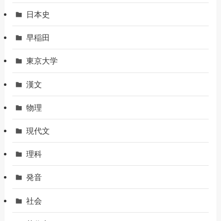
日本史
早稲田
東京大学
漢文
物理
現代文
理科
発音
社会