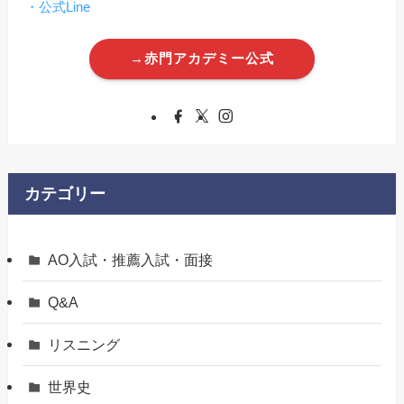
・公式Line
→赤門アカデミー公式
カテゴリー
AO入試・推薦入試・面接
Q&A
リスニング
世界史