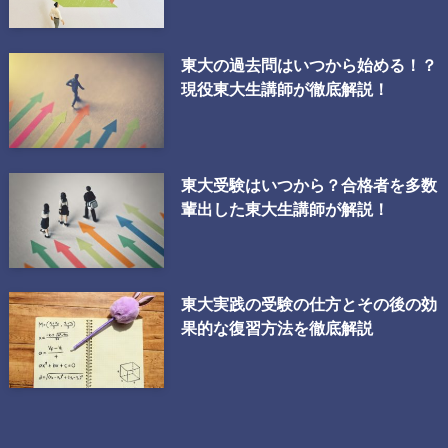
東大の過去問はいつから始める！？
現役東大生講師が徹底解説！
東大受験はいつから？合格者を多数
輩出した東大生講師が解説！
東大実践の受験の仕方とその後の効
果的な復習方法を徹底解説