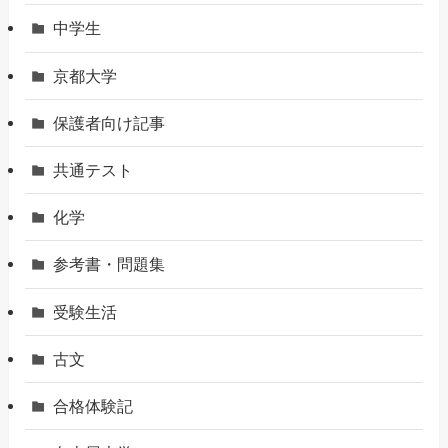
中学生
京都大学
保護者向け記事
共通テスト
化学
参考書・問題集
受験生活
古文
合格体験記