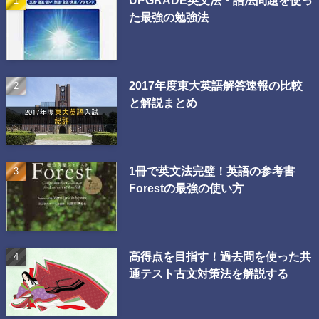
UPGRADE英文法・語法問題を使っ
た最強の勉強法
2017年度東大英語解答速報の比較
と解説まとめ
1冊で英文法完璧！英語の参考書
Forestの最強の使い方
高得点を目指す！過去問を使った共
通テスト古文対策法を解説する