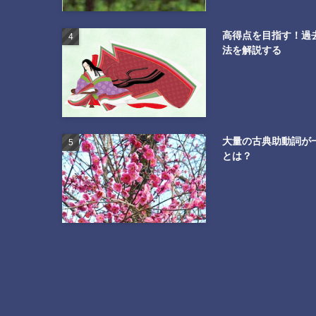
高得点を目指す！過
法を解説する
大量の古典助動詞が
とは？