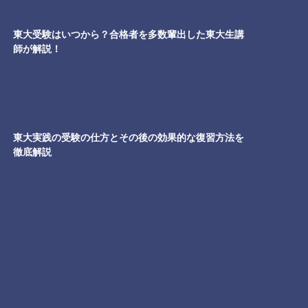
東大受験はいつから？合格者を多数輩出した東大生講
師が解説！
東大実践の受験の仕方とその後の効果的な復習方法を
徹底解説